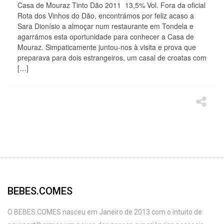
Casa de Mouraz Tinto Dão 2011 13,5% Vol. Fora da oficial
Rota dos Vinhos do Dão, encontrámos por feliz acaso a
Sara Dionísio a almoçar num restaurante em Tondela e
agarrámos esta oportunidade para conhecer a Casa de
Mouraz. Simpaticamente juntou-nos à visita e prova que
preparava para dois estrangeiros, um casal de croatas com
[…]
BEBES.COMES
O BEBES.COMES nasceu em Janeiro de 2013 com o intuito de