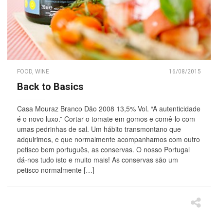
FOOD
,
WINE
16/08/2015
Back to Basics
Casa Mouraz Branco Dão 2008 13,5% Vol. “A autenticidade
é o novo luxo.” Cortar o tomate em gomos e comê-lo com
umas pedrinhas de sal. Um hábito transmontano que
adquirimos, e que normalmente acompanhamos com outro
petisco bem português, as conservas. O nosso Portugal
dá-nos tudo isto e muito mais! As conservas são um
petisco normalmente […]