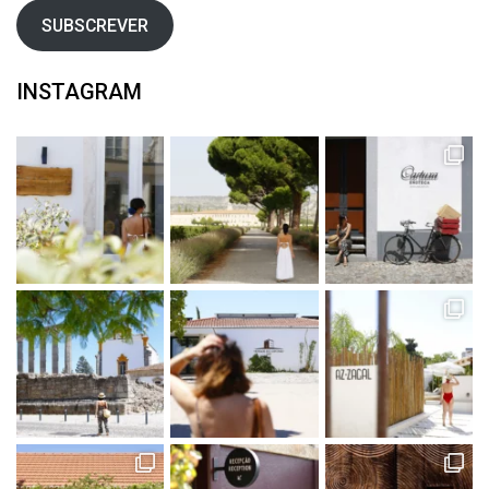
SUBSCREVER
INSTAGRAM