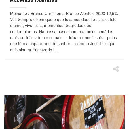
Essência Mainova
Moinante / Branco Curtimenta Branco Alentejo 2020 12,5%
Vol. Sempre dizem que o que levamos daqui é … isto. Isto
é amor, vivências, momentos. Segredos que
contemplamos. Na nossa busca contínua pelos cenários
mais perfeitos do nosso país… deixamo-nos inspirar pelos
que têm a capacidade de sonhar… como o José Luis que
quis plantar Encruzado […]