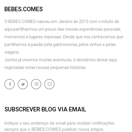
BEBES.COMES
O BEBES.COMES nasceu em Janeiro de 2013 com o intuito de
aqui partilharmos um pouco das nossas experiências pessoais,
momentos e lugares especiais. Desde que nos conhecemos que
partilhamos a paixão pela gastronomia, pelos vinhos e pelas
viagens.
Juntos já vivemos muitas aventuras, e decidimos deixar aqui
registadas estas nossas pequenas histórias.
SUBSCREVER BLOG VIA EMAIL
Indique o seu endereço de email para receber notificações
sempre que o BEBES.COMES publicar novos artigos.