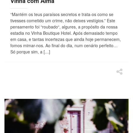
Vinha com Alma
“Mantém os teus paraísos secretos e trata-os como se
tivesses cometido um crime, não deixes vestígios.” Este
pensamento foi “roubado“, algures, a propósito da nossa
estadia no Vinha Boutique Hotel. Após demasiado tempo
em casa, e tantas incertezas que ainda hoje permanecem,
fomos mimar-nos. Ao final do dia, num cenário perfeito…
Só porque sim, a […]