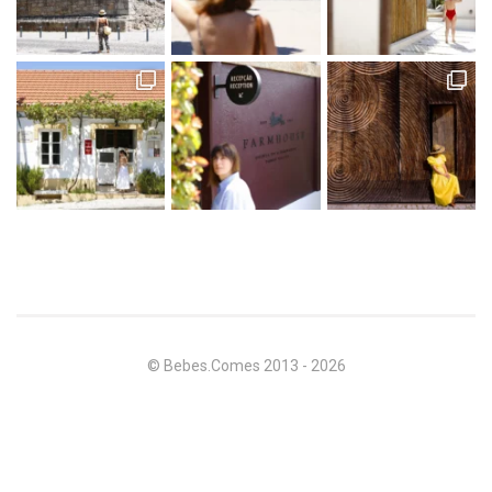
© Bebes.Comes 2013 - 2026