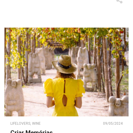
LIFELOVERS
,
WINE
09/05/2024
Criar Memórias