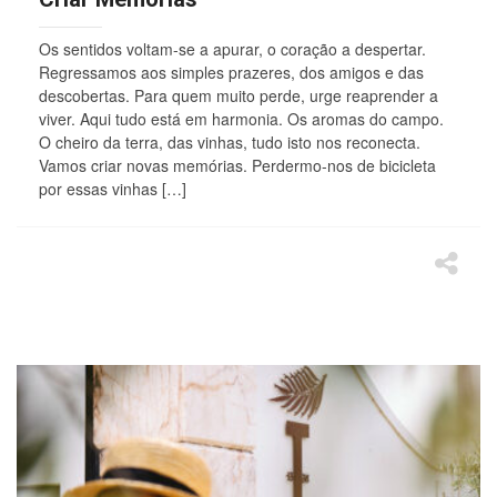
Os sentidos voltam-se a apurar, o coração a despertar.
Regressamos aos simples prazeres, dos amigos e das
descobertas. Para quem muito perde, urge reaprender a
viver. Aqui tudo está em harmonia. Os aromas do campo.
O cheiro da terra, das vinhas, tudo isto nos reconecta.
Vamos criar novas memórias. Perdermo-nos de bicicleta
por essas vinhas […]