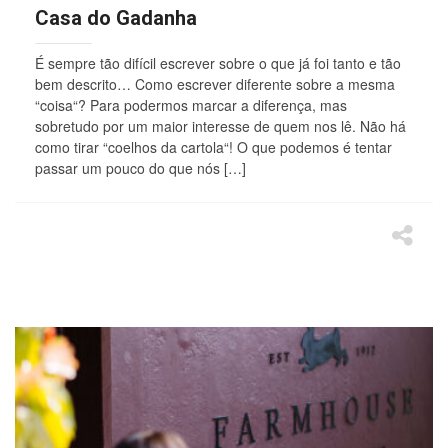
Casa do Gadanha
É sempre tão difícil escrever sobre o que já foi tanto e tão
bem descrito… Como escrever diferente sobre a mesma
“coisa“? Para podermos marcar a diferença, mas
sobretudo por um maior interesse de quem nos lê. Não há
como tirar “coelhos da cartola“! O que podemos é tentar
passar um pouco do que nós […]