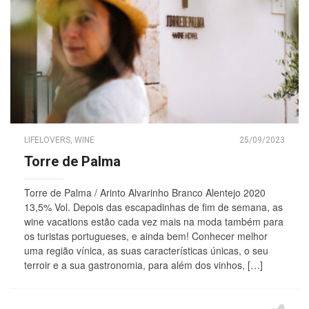
LIFELOVERS
,
WINE
25/09/2023
Torre de Palma
Torre de Palma / Arinto Alvarinho Branco Alentejo 2020
13,5% Vol. Depois das escapadinhas de fim de semana, as
wine vacations estão cada vez mais na moda também para
os turistas portugueses, e ainda bem! Conhecer melhor
uma região vínica, as suas características únicas, o seu
terroir e a sua gastronomia, para além dos vinhos, […]