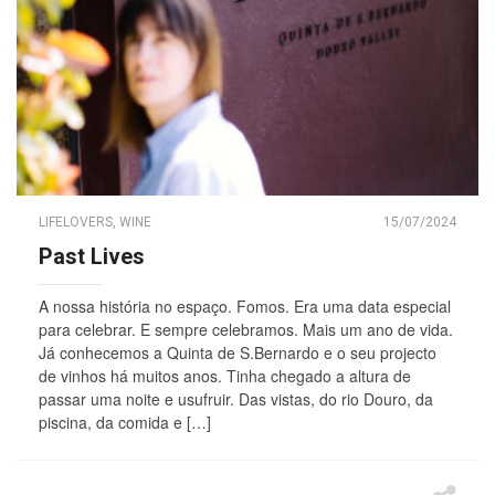
LIFELOVERS
,
WINE
15/07/2024
Past Lives
A nossa história no espaço. Fomos. Era uma data especial
para celebrar. E sempre celebramos. Mais um ano de vida.
Já conhecemos a Quinta de S.Bernardo e o seu projecto
de vinhos há muitos anos. Tinha chegado a altura de
passar uma noite e usufruir. Das vistas, do rio Douro, da
piscina, da comida e […]