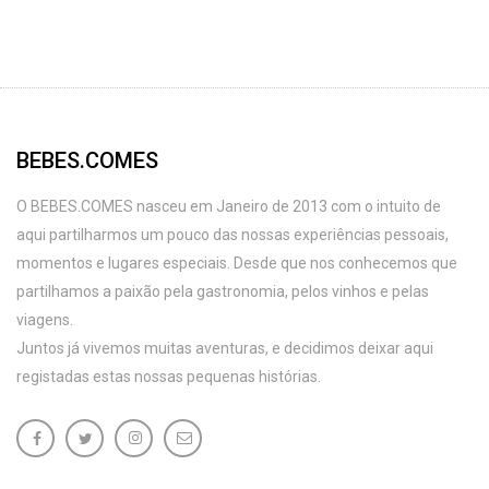
BEBES.COMES
O BEBES.COMES nasceu em Janeiro de 2013 com o intuito de
aqui partilharmos um pouco das nossas experiências pessoais,
momentos e lugares especiais. Desde que nos conhecemos que
partilhamos a paixão pela gastronomia, pelos vinhos e pelas
viagens.
Juntos já vivemos muitas aventuras, e decidimos deixar aqui
registadas estas nossas pequenas histórias.