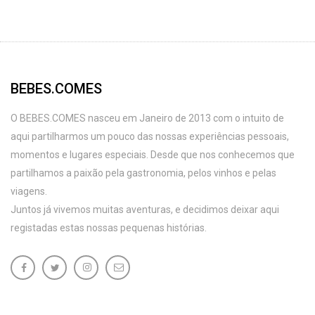
BEBES.COMES
O BEBES.COMES nasceu em Janeiro de 2013 com o intuito de
aqui partilharmos um pouco das nossas experiências pessoais,
momentos e lugares especiais. Desde que nos conhecemos que
partilhamos a paixão pela gastronomia, pelos vinhos e pelas
viagens.
Juntos já vivemos muitas aventuras, e decidimos deixar aqui
registadas estas nossas pequenas histórias.