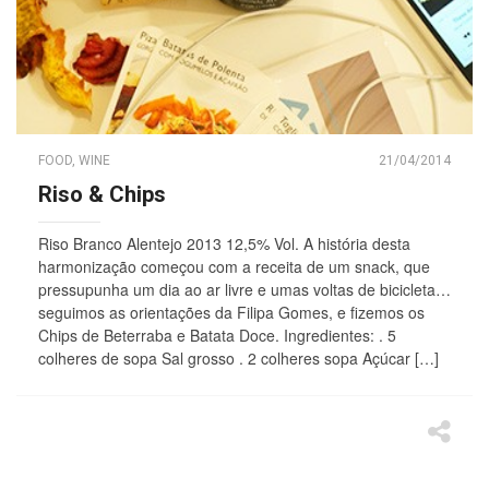
FOOD
,
WINE
21/04/2014
Riso & Chips
Riso Branco Alentejo 2013 12,5% Vol. A história desta
harmonização começou com a receita de um snack, que
pressupunha um dia ao ar livre e umas voltas de bicicleta…
seguimos as orientações da Filipa Gomes, e fizemos os
Chips de Beterraba e Batata Doce. Ingredientes: . 5
colheres de sopa Sal grosso . 2 colheres sopa Açúcar […]