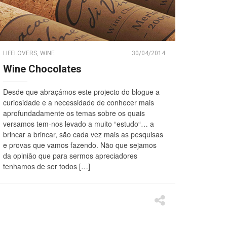
LIFELOVERS
,
WINE
30/04/2014
Wine Chocolates
Desde que abraçámos este projecto do blogue a
curiosidade e a necessidade de conhecer mais
aprofundadamente os temas sobre os quais
versamos tem-nos levado a muito “estudo“… a
brincar a brincar, são cada vez mais as pesquisas
e provas que vamos fazendo. Não que sejamos
da opinião que para sermos apreciadores
tenhamos de ser todos […]