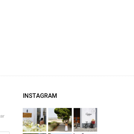
INSTAGRAM
car