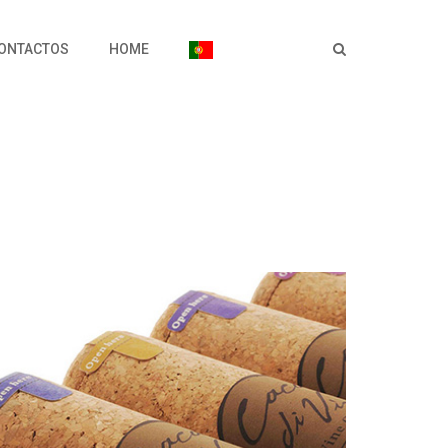
ONTACTOS
HOME