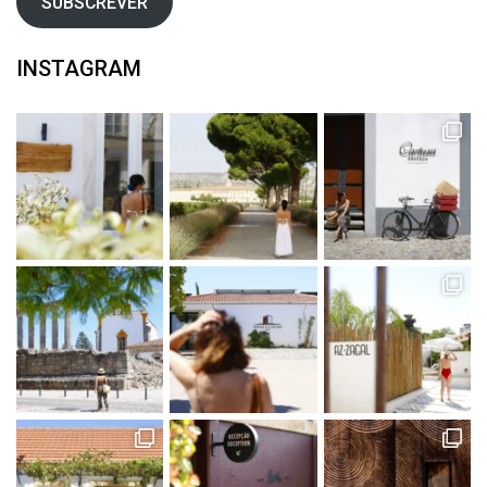
SUBSCREVER
INSTAGRAM