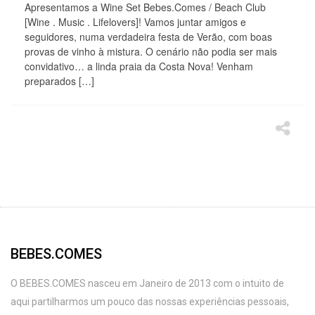
Apresentamos a Wine Set Bebes.Comes / Beach Club
[Wine . Music . Lifelovers]! Vamos juntar amigos e
seguidores, numa verdadeira festa de Verão, com boas
provas de vinho à mistura. O cenário não podia ser mais
convidativo… a linda praia da Costa Nova! Venham
preparados […]
BEBES.COMES
O BEBES.COMES nasceu em Janeiro de 2013 com o intuito de
aqui partilharmos um pouco das nossas experiências pessoais,