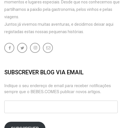
momentos e lugares especiais. Desde que nos conhecemos que
partilhamos a paixão pela gastronomia, pelos vinhos e pelas
viagens.
Juntos já vivemos muitas aventuras, e decidimos deixar aqui
registadas estas nossas pequenas histórias.
SUBSCREVER BLOG VIA EMAIL
Indique o seu endereço de email para receber notificações
sempre que o BEBES.COMES publicar novos artigos.
Endereço
de
email