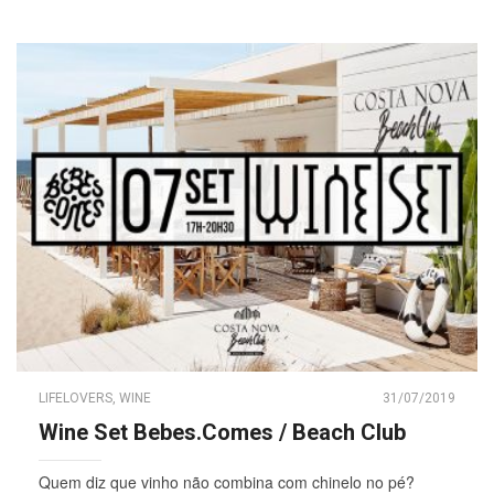
LIFELOVERS
,
WINE
31/07/2019
Wine Set Bebes.Comes / Beach Club
Quem diz que vinho não combina com chinelo no pé?