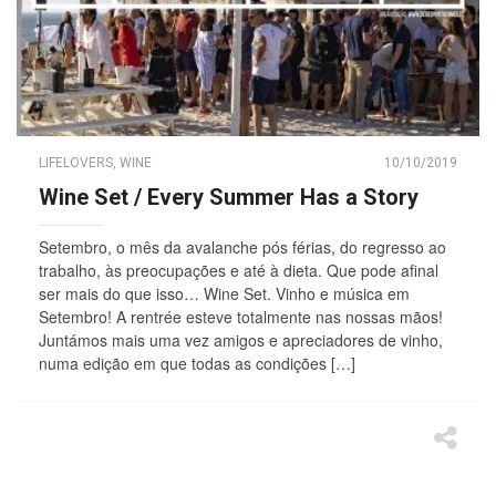
LIFELOVERS
,
WINE
10/10/2019
Wine Set / Every Summer Has a Story
Setembro, o mês da avalanche pós férias, do regresso ao
trabalho, às preocupações e até à dieta. Que pode afinal
ser mais do que isso… Wine Set. Vinho e música em
Setembro! A rentrée esteve totalmente nas nossas mãos!
Juntámos mais uma vez amigos e apreciadores de vinho,
numa edição em que todas as condições […]