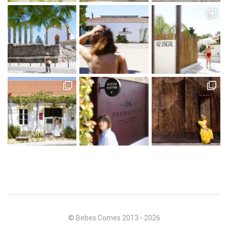
© Bebes.Comes 2013 - 2026