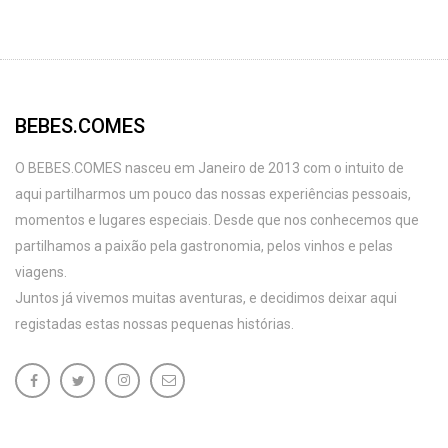
BEBES.COMES
O BEBES.COMES nasceu em Janeiro de 2013 com o intuito de
aqui partilharmos um pouco das nossas experiências pessoais,
momentos e lugares especiais. Desde que nos conhecemos que
partilhamos a paixão pela gastronomia, pelos vinhos e pelas
viagens.
Juntos já vivemos muitas aventuras, e decidimos deixar aqui
registadas estas nossas pequenas histórias.