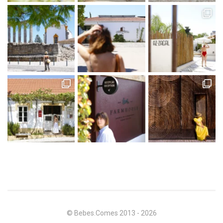
© Bebes.Comes 2013 - 2026