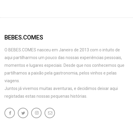
BEBES.COMES
O BEBES.COMES nasceu em Janeiro de 2013 com o intuito de
aqui partilharmos um pouco das nossas experiências pessoais,
momentos e lugares especiais. Desde que nos conhecemos que
partilhamos a paixão pela gastronomia, pelos vinhos e pelas
viagens.
Juntos já vivemos muitas aventuras, e decidimos deixar aqui
registadas estas nossas pequenas histórias.