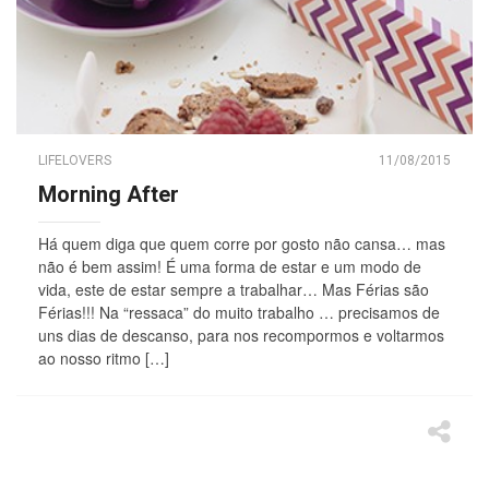
LIFELOVERS
11/08/2015
Morning After
Há quem diga que quem corre por gosto não cansa… mas
não é bem assim! É uma forma de estar e um modo de
vida, este de estar sempre a trabalhar… Mas Férias são
Férias!!! Na “ressaca” do muito trabalho … precisamos de
uns dias de descanso, para nos recompormos e voltarmos
ao nosso ritmo […]