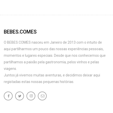
BEBES.COMES
O BEBES.COMES nasceu em Janeiro de 2013 com o intuito de
aqui partilharmos um pouco das nossas experiências pessoais,
momentos e lugares especiais. Desde que nos conhecemos que
partilhamos a paixão pela gastronomia, pelos vinhos e pelas
viagens.
Juntos já vivemos muitas aventuras, e decidimos deixar aqui
registadas estas nossas pequenas histórias.