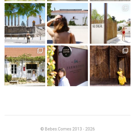
© Bebes.Comes 2013 - 2026