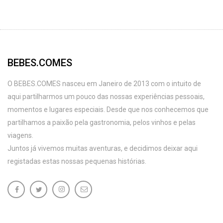
BEBES.COMES
O BEBES.COMES nasceu em Janeiro de 2013 com o intuito de
aqui partilharmos um pouco das nossas experiências pessoais,
momentos e lugares especiais. Desde que nos conhecemos que
partilhamos a paixão pela gastronomia, pelos vinhos e pelas
viagens.
Juntos já vivemos muitas aventuras, e decidimos deixar aqui
registadas estas nossas pequenas histórias.