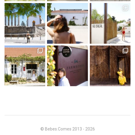
© Bebes.Comes 2013 - 2026