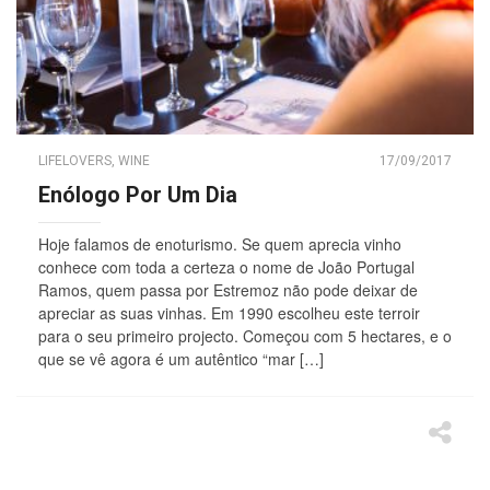
LIFELOVERS
,
WINE
17/09/2017
Enólogo Por Um Dia
Hoje falamos de enoturismo. Se quem aprecia vinho
conhece com toda a certeza o nome de João Portugal
Ramos, quem passa por Estremoz não pode deixar de
apreciar as suas vinhas. Em 1990 escolheu este terroir
para o seu primeiro projecto. Começou com 5 hectares, e o
que se vê agora é um autêntico “mar […]