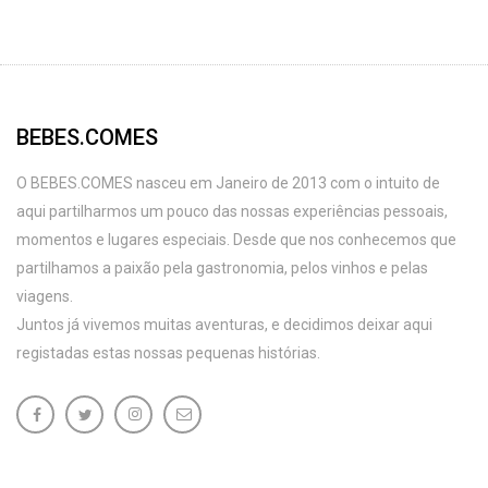
BEBES.COMES
O BEBES.COMES nasceu em Janeiro de 2013 com o intuito de
aqui partilharmos um pouco das nossas experiências pessoais,
momentos e lugares especiais. Desde que nos conhecemos que
partilhamos a paixão pela gastronomia, pelos vinhos e pelas
viagens.
Juntos já vivemos muitas aventuras, e decidimos deixar aqui
registadas estas nossas pequenas histórias.