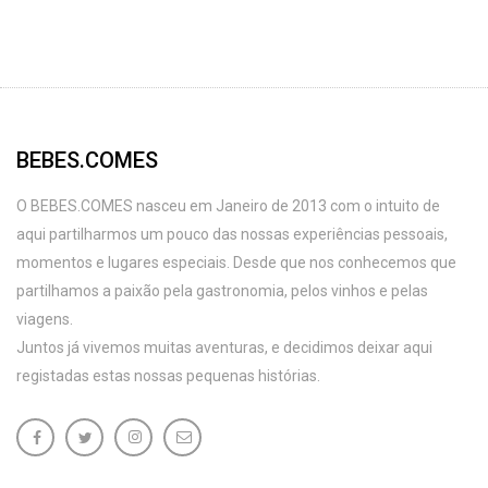
BEBES.COMES
O BEBES.COMES nasceu em Janeiro de 2013 com o intuito de
aqui partilharmos um pouco das nossas experiências pessoais,
momentos e lugares especiais. Desde que nos conhecemos que
partilhamos a paixão pela gastronomia, pelos vinhos e pelas
viagens.
Juntos já vivemos muitas aventuras, e decidimos deixar aqui
registadas estas nossas pequenas histórias.