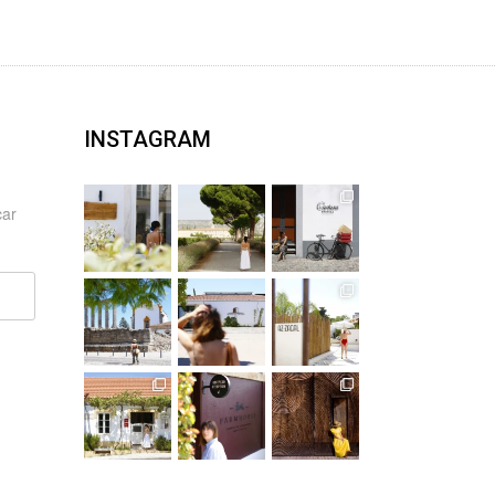
INSTAGRAM
car