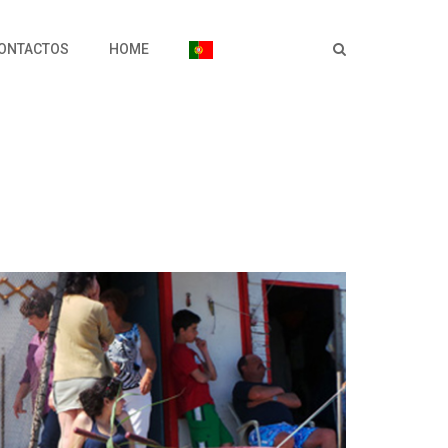
ONTACTOS
HOME