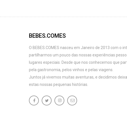
BEBES.COMES
O BEBES.COMES nasceu em Janeiro de 2013 com o intu
partilharmos um pouco das nossas experiências pess
lugares especiais. Desde que nos conhecemos que par
pela gastronomia, pelos vinhos e pelas viagens.
Juntos já vivemos muitas aventuras, e decidimos deixa
estas nossas pequenas histórias.