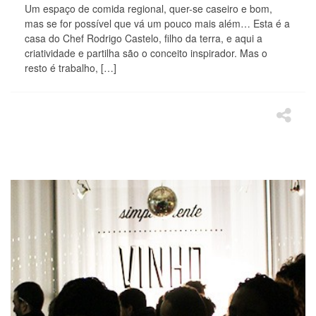
Um espaço de comida regional, quer-se caseiro e bom,
mas se for possível que vá um pouco mais além… Esta é a
casa do Chef Rodrigo Castelo, filho da terra, e aqui a
criatividade e partilha são o conceito inspirador. Mas o
resto é trabalho, […]