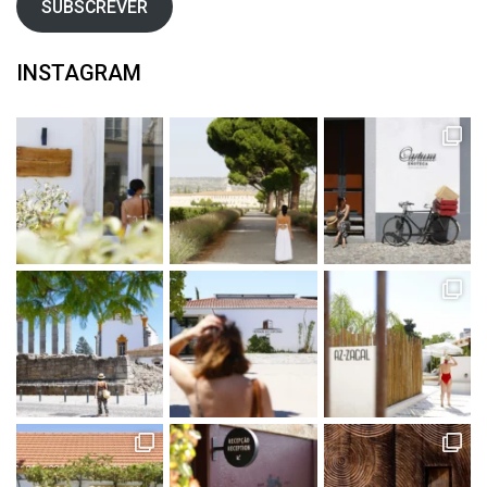
SUBSCREVER
INSTAGRAM