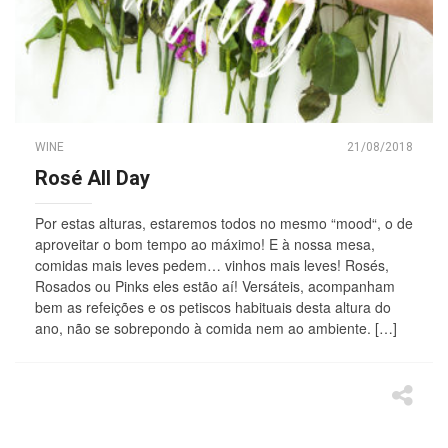
WINE
21/08/2018
Rosé All Day
Por estas alturas, estaremos todos no mesmo “mood“, o de
aproveitar o bom tempo ao máximo! E à nossa mesa,
comidas mais leves pedem… vinhos mais leves! Rosés,
Rosados ou Pinks eles estão aí! Versáteis, acompanham
bem as refeições e os petiscos habituais desta altura do
ano, não se sobrepondo à comida nem ao ambiente. […]