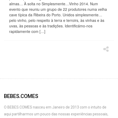
almas… À solta no Simplesmente…Vinho 2014. Num
evento que reuniu um grupo de 22 produtores numa velha
cave típica da Ribeira do Porto. Unidos simplesmente…
pelo vinho, pelo respeito à terra e terroirs, às vinhas e às
uvas, às pessoas e às tradições. Identificámo-nos
rapidamente com […]
BEBES.COMES
O BEBES.COMES nasceu em Janeiro de 2013 com o intuito de
aqui partilharmos um pouco das nossas experiências pessoais,