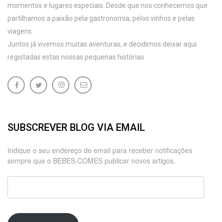
momentos e lugares especiais. Desde que nos conhecemos que
partilhamos a paixão pela gastronomia, pelos vinhos e pelas
viagens.
Juntos já vivemos muitas aventuras, e decidimos deixar aqui
registadas estas nossas pequenas histórias.
SUBSCREVER BLOG VIA EMAIL
Indique o seu endereço de email para receber notificações
sempre que o BEBES.COMES publicar novos artigos.
Endereço
de
email