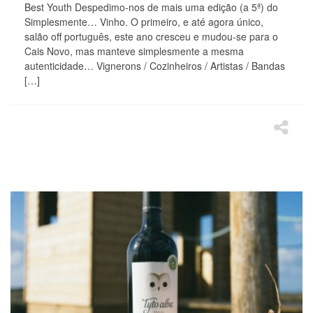
Best Youth Despedimo-nos de mais uma edição (a 5ª) do
Simplesmente… Vinho. O primeiro, e até agora único,
salão off português, este ano cresceu e mudou-se para o
Cais Novo, mas manteve simplesmente a mesma
autenticidade… Vignerons / Cozinheiros / Artistas / Bandas
[…]