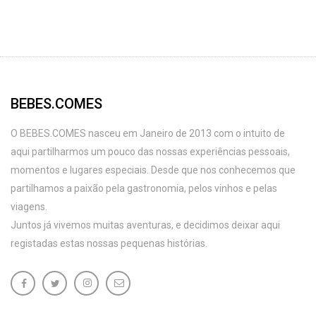
BEBES.COMES
O BEBES.COMES nasceu em Janeiro de 2013 com o intuito de
aqui partilharmos um pouco das nossas experiências pessoais,
momentos e lugares especiais. Desde que nos conhecemos que
partilhamos a paixão pela gastronomia, pelos vinhos e pelas
viagens.
Juntos já vivemos muitas aventuras, e decidimos deixar aqui
registadas estas nossas pequenas histórias.