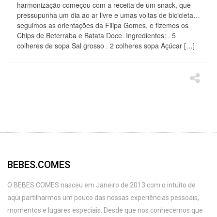
harmonização começou com a receita de um snack, que
pressupunha um dia ao ar livre e umas voltas de bicicleta…
seguimos as orientações da Filipa Gomes, e fizemos os
Chips de Beterraba e Batata Doce. Ingredientes: . 5
colheres de sopa Sal grosso . 2 colheres sopa Açúcar […]
BEBES.COMES
O BEBES.COMES nasceu em Janeiro de 2013 com o intuito de
aqui partilharmos um pouco das nossas experiências pessoais,
momentos e lugares especiais. Desde que nos conhecemos que