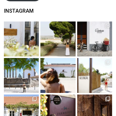
INSTAGRAM