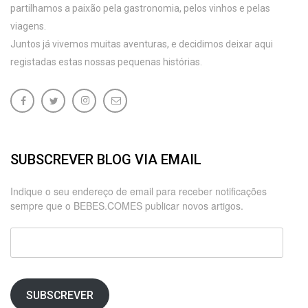
partilhamos a paixão pela gastronomia, pelos vinhos e pelas
viagens.
Juntos já vivemos muitas aventuras, e decidimos deixar aqui
registadas estas nossas pequenas histórias.
SUBSCREVER BLOG VIA EMAIL
Indique o seu endereço de email para receber notificações
sempre que o BEBES.COMES publicar novos artigos.
Endereço
de
email
SUBSCREVER