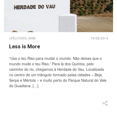
LIFELOVERS
,
WINE
18/08/2014
Less is More
“Usa o teu Riso para mudar o mundo. Não deixes que o
mundo mude o teu Riso.” Para lá dos Quintos, pelo
caminho do rio, chegamos à Herdade do Vau. Localizada
no centro de um triângulo formado pelas cidades – Beja,
Serpa e Mértola – e muito perto do Parque Natural do Vale
do Guadiana. […]