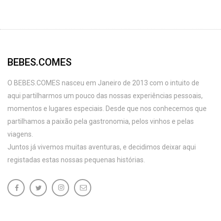
BEBES.COMES
O BEBES.COMES nasceu em Janeiro de 2013 com o intuito de
aqui partilharmos um pouco das nossas experiências pessoais,
momentos e lugares especiais. Desde que nos conhecemos que
partilhamos a paixão pela gastronomia, pelos vinhos e pelas
viagens.
Juntos já vivemos muitas aventuras, e decidimos deixar aqui
registadas estas nossas pequenas histórias.