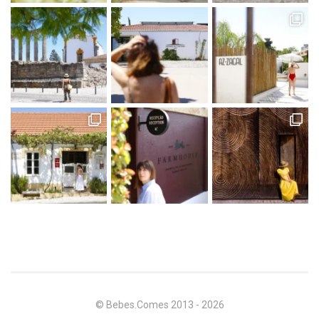
© Bebes.Comes 2013 - 2026