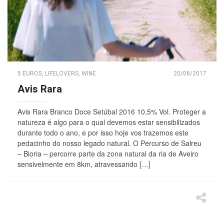
5 EUROS
,
LIFELOVERS
,
WINE
20/08/2017
Avis Rara
Avis Rara Branco Doce Setúbal 2016 10,5% Vol. Proteger a
natureza é algo para o qual devemos estar sensibilizados
durante todo o ano, e por isso hoje vos trazemos este
pedacinho do nosso legado natural. O Percurso de Salreu
– Bioria – percorre parte da zona natural da ria de Aveiro
sensivelmente em 8km, atravessando […]