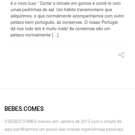
é o novo luxo.” Cortar o tomate em gomos e comê-lo com
umas pedrinhas de sal. Um hábito transmontano que
adquirimos, e que normalmente acompanhamos com outro
petisco bem português, as conservas. O nosso Portugal
dá-nos tudo isto e muito mais! As conservas são um
petisco normalmente […]
BEBES.COMES
O BEBES.COMES nasceu em Janeiro de 2013 com o intuito de
aqui partilharmos um pouco das nossas experiências pessoais,