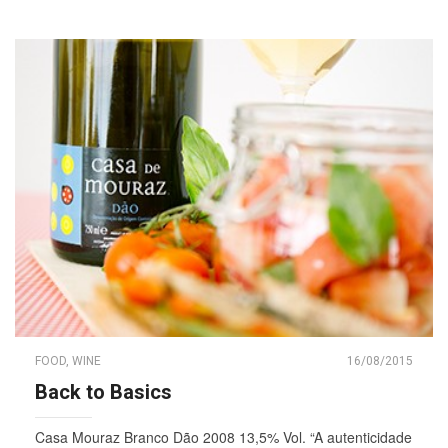
FOOD
,
WINE
16/08/2015
Back to Basics
Casa Mouraz Branco Dão 2008 13,5% Vol. “A autenticidade