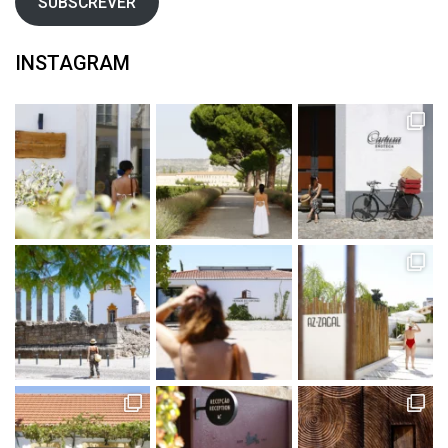
SUBSCREVER
INSTAGRAM