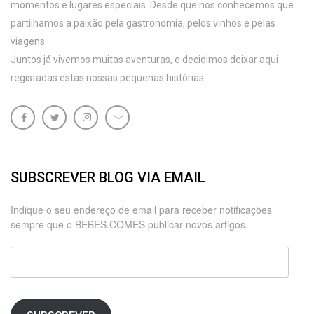
momentos e lugares especiais. Desde que nos conhecemos que
partilhamos a paixão pela gastronomia, pelos vinhos e pelas
viagens.
Juntos já vivemos muitas aventuras, e decidimos deixar aqui
registadas estas nossas pequenas histórias.
SUBSCREVER BLOG VIA EMAIL
Indique o seu endereço de email para receber notificações
sempre que o BEBES.COMES publicar novos artigos.
Endereço
de
email