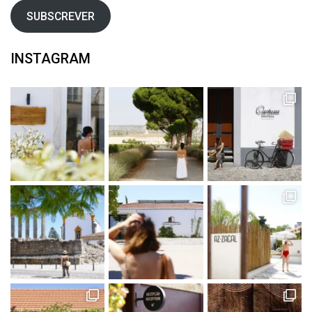
SUBSCREVER
INSTAGRAM