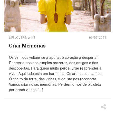
LIFELOVERS
,
WINE
09/05/2024
Criar Memórias
Os sentidos voltam-se a apurar, o coração a despertar.
Regressamos aos simples prazeres, dos amigos e das
descobertas. Para quem muito perde, urge reaprender a
viver. Aqui tudo está em harmonia. Os aromas do campo.
O cheiro da terra, das vinhas, tudo isto nos reconecta.
Vamos criar novas memórias. Perdermo-nos de bicicleta
por essas vinhas […]