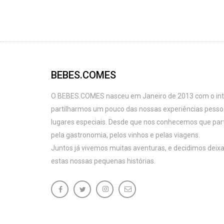
BEBES.COMES
O BEBES.COMES nasceu em Janeiro de 2013 com o intu
partilharmos um pouco das nossas experiências pess
lugares especiais. Desde que nos conhecemos que par
pela gastronomia, pelos vinhos e pelas viagens.
Juntos já vivemos muitas aventuras, e decidimos deixa
estas nossas pequenas histórias.