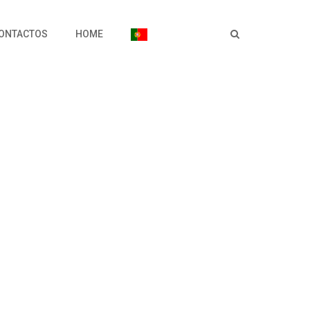
ONTACTOS
HOME