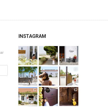
INSTAGRAM
car