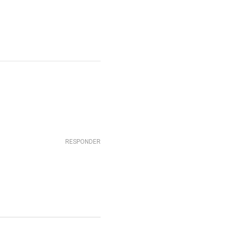
RESPONDER