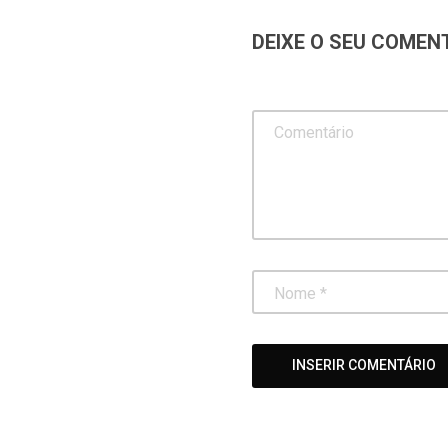
DEIXE O SEU COMEN