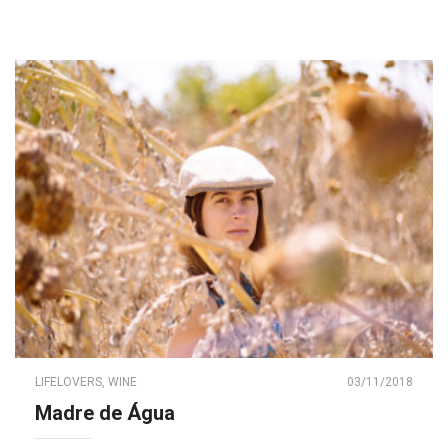
LIFELOVERS
,
WINE
03/11/2018
Madre de Água