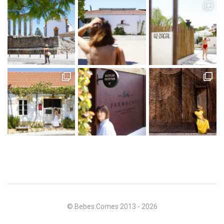
© Bebes.Comes 2013 - 2026