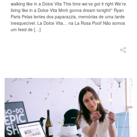
walking like in a Dolce Vita This time we’ve got it right We’re
living like in a Dolce Vita Mmh gonna dream tonight!” Ryan
Paris Pelas lentes dos paparazzis, memórias de uma tarde
inesquecível. La Dolce Vita… na La Rosa Pool! Não somos
um feed de […]