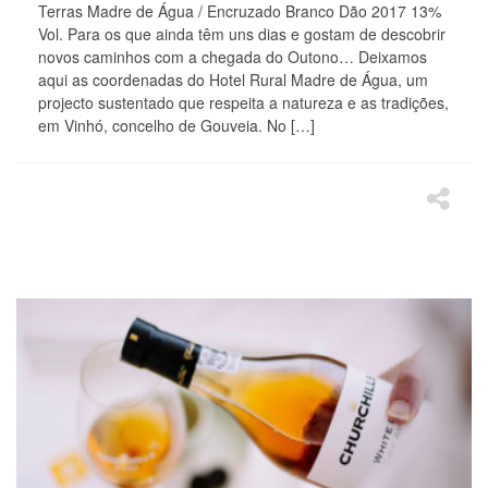
Terras Madre de Água / Encruzado Branco Dão 2017 13%
Vol. Para os que ainda têm uns dias e gostam de descobrir
novos caminhos com a chegada do Outono… Deixamos
aqui as coordenadas do Hotel Rural Madre de Água, um
projecto sustentado que respeita a natureza e as tradições,
em Vinhó, concelho de Gouveia. No […]