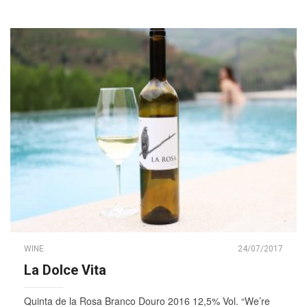
WINE
24/07/2017
La Dolce Vita
Quinta de la Rosa Branco Douro 2016 12,5% Vol. “We’re