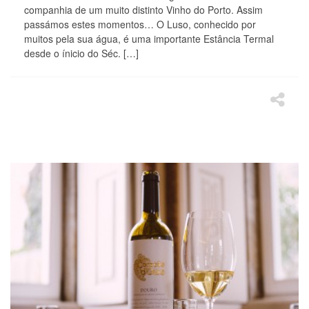
companhia de um muito distinto Vinho do Porto. Assim
passámos estes momentos… O Luso, conhecido por
muitos pela sua água, é uma importante Estância Termal
desde o ínicio do Séc. […]