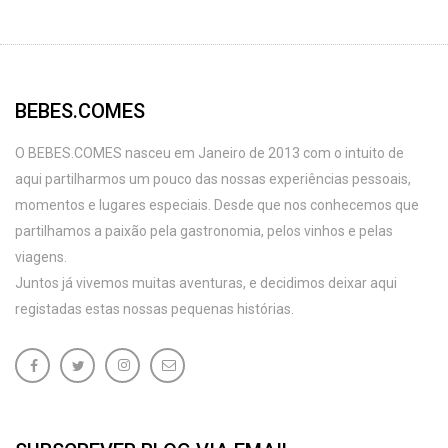
BEBES.COMES
O BEBES.COMES nasceu em Janeiro de 2013 com o intuito de
aqui partilharmos um pouco das nossas experiências pessoais,
momentos e lugares especiais. Desde que nos conhecemos que
partilhamos a paixão pela gastronomia, pelos vinhos e pelas
viagens.
Juntos já vivemos muitas aventuras, e decidimos deixar aqui
registadas estas nossas pequenas histórias.