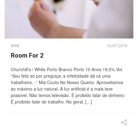
WINE
16/07/2018
Room For 2
Churchill’s / White Porto Branco Porto 10 Anos 19,5% Vol.
“Sou feliz só por preguiça; a infelicidade dá cá uma
trabalheira…” Mia Couto No Nosso Quarto. Aproveitamos
ao máximo a luz natural. A luz artificial é a mais leve
possível. Não temos televisão. É proibido falar de dinheiro.
É proibido falar de trabalho. No geral, […]