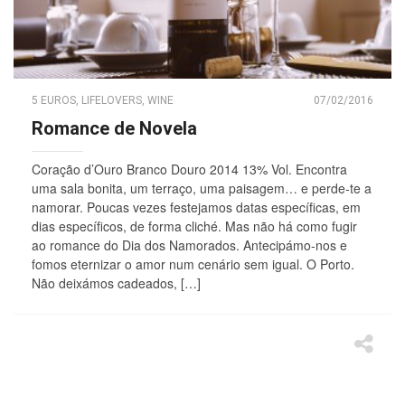
5 EUROS
,
LIFELOVERS
,
WINE
07/02/2016
Romance de Novela
Coração d’Ouro Branco Douro 2014 13% Vol. Encontra
uma sala bonita, um terraço, uma paisagem… e perde-te a
namorar. Poucas vezes festejamos datas específicas, em
dias específicos, de forma cliché. Mas não há como fugir
ao romance do Dia dos Namorados. Antecipámo-nos e
fomos eternizar o amor num cenário sem igual. O Porto.
Não deixámos cadeados, […]