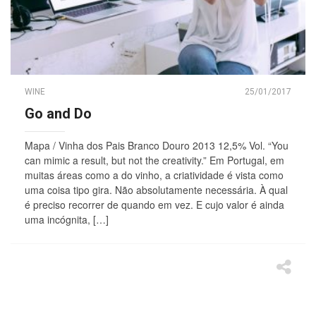
WINE
25/01/2017
Go and Do
Mapa / Vinha dos Pais Branco Douro 2013 12,5% Vol. “You
can mimic a result, but not the creativity.” Em Portugal, em
muitas áreas como a do vinho, a criatividade é vista como
uma coisa tipo gira. Não absolutamente necessária. À qual
é preciso recorrer de quando em vez. E cujo valor é ainda
uma incógnita, […]