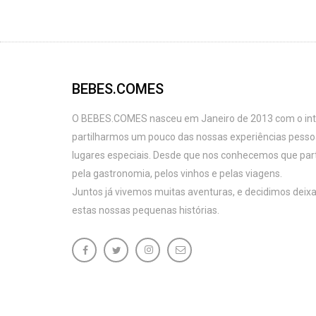
BEBES.COMES
O BEBES.COMES nasceu em Janeiro de 2013 com o intu
partilharmos um pouco das nossas experiências pess
lugares especiais. Desde que nos conhecemos que par
pela gastronomia, pelos vinhos e pelas viagens.
Juntos já vivemos muitas aventuras, e decidimos deixa
estas nossas pequenas histórias.