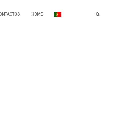
ONTACTOS
HOME