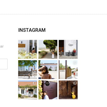
INSTAGRAM
car