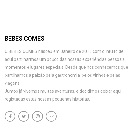
BEBES.COMES
O BEBES.COMES nasceu em Janeiro de 2013 com o intuito de
aqui partilharmos um pouco das nossas experiências pessoais,
momentos e lugares especiais. Desde que nos conhecemos que
partilhamos a paixão pela gastronomia, pelos vinhos e pelas
viagens.
Juntos já vivemos muitas aventuras, e decidimos deixar aqui
registadas estas nossas pequenas histórias.