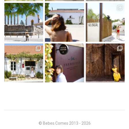
© Bebes.Comes 2013 - 2026