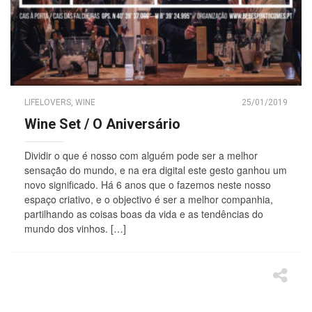
LIFELOVERS
,
WINE
25/01/2019
Wine Set / O Aniversário
Dividir o que é nosso com alguém pode ser a melhor
sensação do mundo, e na era digital este gesto ganhou um
novo significado. Há 6 anos que o fazemos neste nosso
espaço criativo, e o objectivo é ser a melhor companhia,
partilhando as coisas boas da vida e as tendências do
mundo dos vinhos. […]