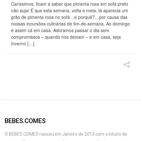
Caríssimos, ficam a saber que pimenta rosa em sofá preto
não suja! É que esta semana, volta e meia, lá aparecia um
grão de pimenta rosa no sofá…e porquê?…por causa das
nossas incursões culinárias de fim-de-semana. Ao domingo
é assim cá em casa. Adoramos passar o dia sem
compromissos – quando nos deixam – e em casa, seja
Inverno […]
BEBES.COMES
O BEBES.COMES nasceu em Janeiro de 2013 com o intuito de