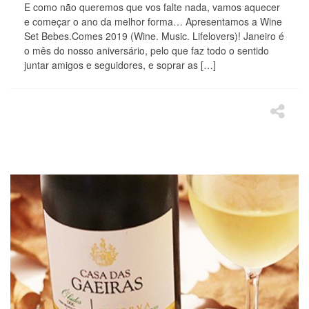
E como não queremos que vos falte nada, vamos aquecer
e começar o ano da melhor forma… Apresentamos a Wine
Set Bebes.Comes 2019 (Wine. Music. Lifelovers)! Janeiro é
o mês do nosso aniversário, pelo que faz todo o sentido
juntar amigos e seguidores, e soprar as […]