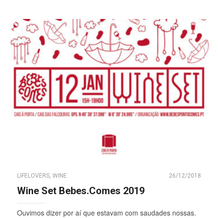
LIFELOVERS
,
WINE
26/12/2018
Wine Set Bebes.Comes 2019
Ouvimos dizer por aí que estavam com saudades nossas.