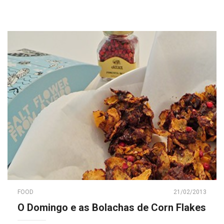
FOOD
21/02/2013
O Domingo e as Bolachas de Corn Flakes