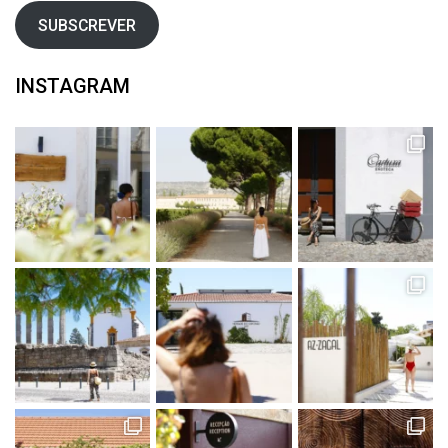
SUBSCREVER
INSTAGRAM