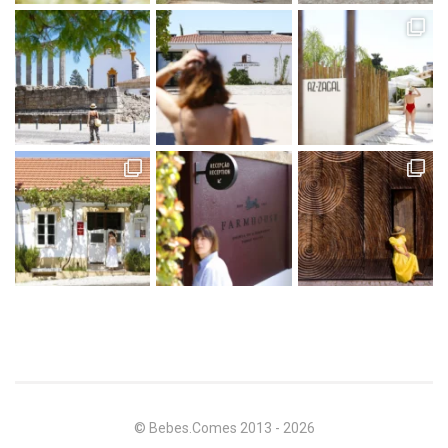
© Bebes.Comes 2013 - 2026