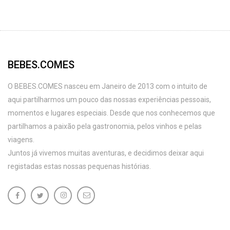
BEBES.COMES
O BEBES.COMES nasceu em Janeiro de 2013 com o intuito de
aqui partilharmos um pouco das nossas experiências pessoais,
momentos e lugares especiais. Desde que nos conhecemos que
partilhamos a paixão pela gastronomia, pelos vinhos e pelas
viagens.
Juntos já vivemos muitas aventuras, e decidimos deixar aqui
registadas estas nossas pequenas histórias.