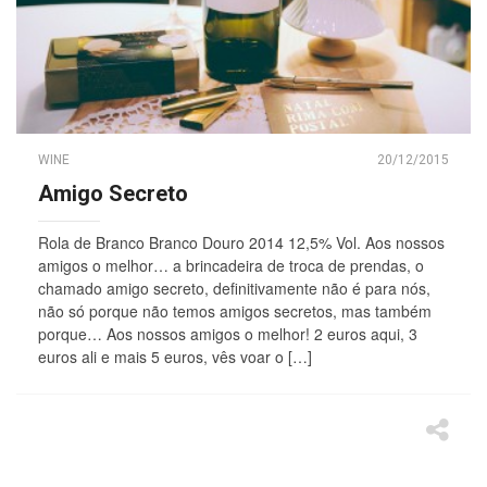
WINE
20/12/2015
Amigo Secreto
Rola de Branco Branco Douro 2014 12,5% Vol. Aos nossos
amigos o melhor… a brincadeira de troca de prendas, o
chamado amigo secreto, definitivamente não é para nós,
não só porque não temos amigos secretos, mas também
porque… Aos nossos amigos o melhor! 2 euros aqui, 3
euros ali e mais 5 euros, vês voar o […]