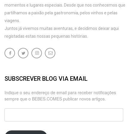
momentos e lugares especiais. Desde que nos conhecemos que
partilhamos a paixão pela gastronomia, pelos vinhos e pelas
viagens.
Juntos já vivemos muitas aventuras, e decidimos deixar aqui
registadas estas nossas pequenas histórias.
SUBSCREVER BLOG VIA EMAIL
Indique o seu endereço de email para receber notificações
sempre que o BEBES.COMES publicar novos artigos.
Endereço
de
email