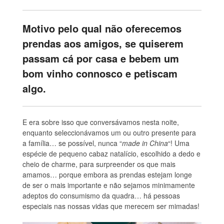
Motivo pelo qual não oferecemos
prendas aos amigos, se quiserem
passam cá por casa e bebem um
bom vinho connosco e petiscam
algo.
E era sobre isso que conversávamos nesta noite,
enquanto seleccionávamos um ou outro presente para
a família… se possível, nunca “
made in China
“! Uma
espécie de pequeno cabaz natalício, escolhido a dedo e
cheio de charme, para surpreender os que mais
amamos… porque embora as prendas estejam longe
de ser o mais importante e não sejamos minimamente
adeptos do consumismo da quadra… há pessoas
especiais nas nossas vidas que merecem ser mimadas!