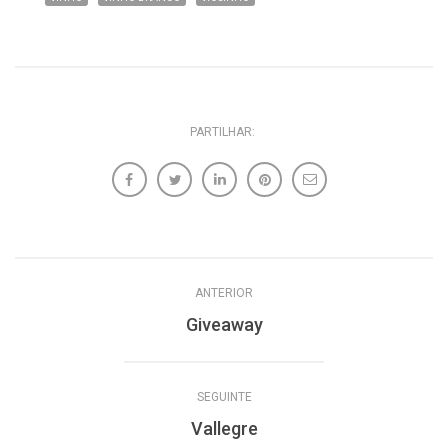
PARTILHAR:
ANTERIOR
Giveaway
SEGUINTE
Vallegre