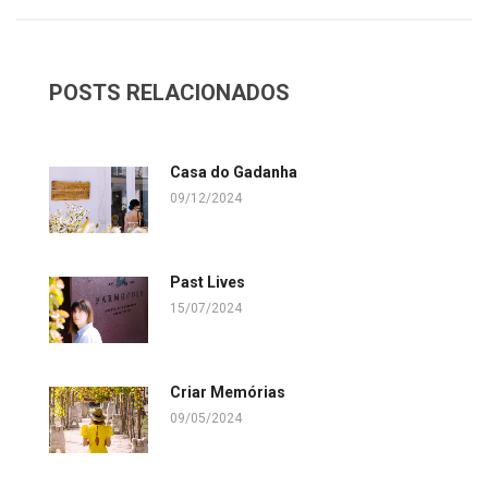
POSTS RELACIONADOS
Casa do Gadanha
09/12/2024
Past Lives
15/07/2024
Criar Memórias
09/05/2024