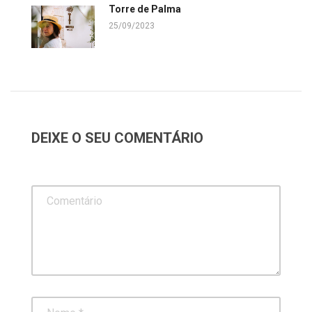
Torre de Palma
25/09/2023
DEIXE O SEU COMENTÁRIO