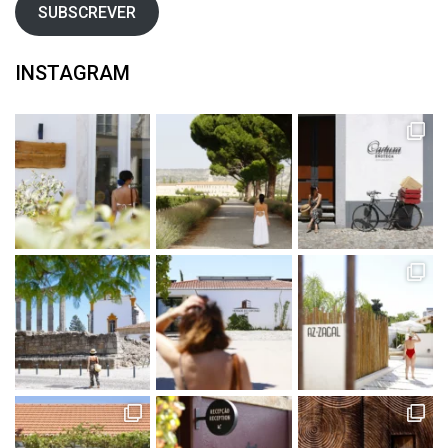
SUBSCREVER
INSTAGRAM