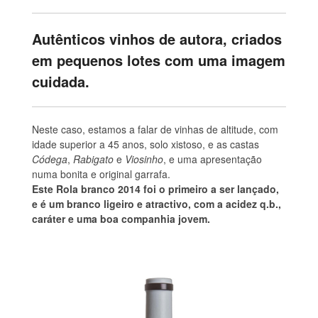
Autênticos vinhos de autora, criados
em pequenos lotes com uma imagem
cuidada.
Neste caso, estamos a falar de vinhas de altitude, com
idade superior a 45 anos, solo xistoso, e as castas
Códega
,
Rabigato
e
Viosinho
, e uma apresentação
numa bonita e original garrafa.
Este Rola branco 2014 foi o primeiro a ser lançado,
e é um branco ligeiro e atractivo, com a acidez q.b.,
caráter e uma boa companhia jovem.