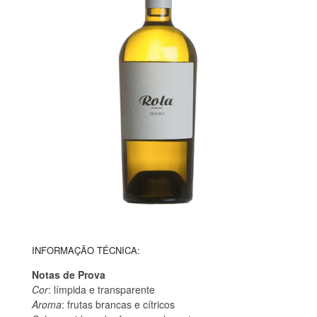
INFORMAÇÃO TÉCNICA:
Notas de Prova
Cor
: límpida e transparente
Aroma
: frutas brancas e cítricos