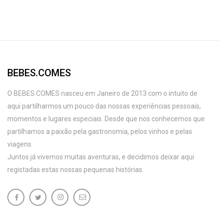
BEBES.COMES
O BEBES.COMES nasceu em Janeiro de 2013 com o intuito de
aqui partilharmos um pouco das nossas experiências pessoais,
momentos e lugares especiais. Desde que nos conhecemos que
partilhamos a paixão pela gastronomia, pelos vinhos e pelas
viagens.
Juntos já vivemos muitas aventuras, e decidimos deixar aqui
registadas estas nossas pequenas histórias.