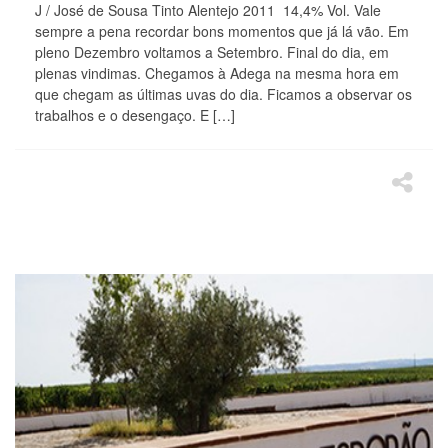
J / José de Sousa Tinto Alentejo 2011 14,4% Vol. Vale
sempre a pena recordar bons momentos que já lá vão. Em
pleno Dezembro voltamos a Setembro. Final do dia, em
plenas vindimas. Chegamos à Adega na mesma hora em
que chegam as últimas uvas do dia. Ficamos a observar os
trabalhos e o desengaço. E […]