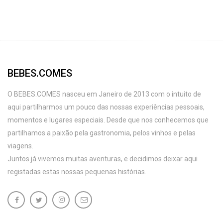
BEBES.COMES
O BEBES.COMES nasceu em Janeiro de 2013 com o intuito de
aqui partilharmos um pouco das nossas experiências pessoais,
momentos e lugares especiais. Desde que nos conhecemos que
partilhamos a paixão pela gastronomia, pelos vinhos e pelas
viagens.
Juntos já vivemos muitas aventuras, e decidimos deixar aqui
registadas estas nossas pequenas histórias.