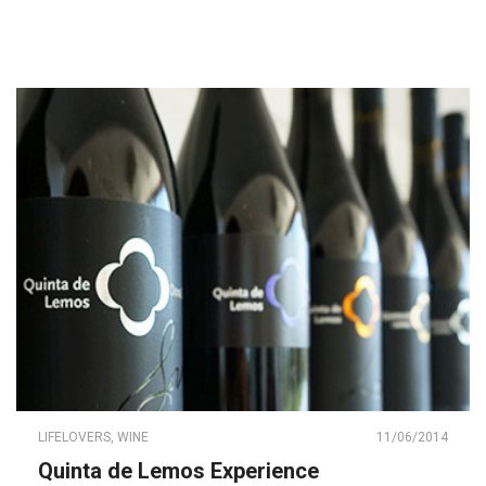
LIFELOVERS
,
WINE
11/06/2014
Quinta de Lemos Experience