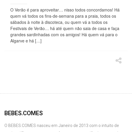
O Verão é para aproveitar… nisso todos concordamos! Há
quem vá todos os fins-de-semana para a praia, todos os
sábados à noite à discoteca, ou quem vá a todos os
Festivais de Verão… há até quem não saia de casa e faça
grandes sardinhadas com os amigos! Há quem vá para o
Algarve e há […]
BEBES.COMES
O BEBES.COMES nasceu em Janeiro de 2013 com o intuito de