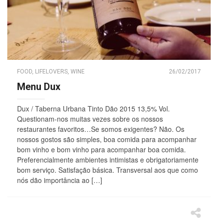
FOOD
,
LIFELOVERS
,
WINE
26/02/2017
Menu Dux
Dux / Taberna Urbana Tinto Dão 2015 13,5% Vol.
Questionam-nos muitas vezes sobre os nossos
restaurantes favoritos…Se somos exigentes? Não. Os
nossos gostos são simples, boa comida para acompanhar
bom vinho e bom vinho para acompanhar boa comida.
Preferencialmente ambientes intimistas e obrigatoriamente
bom serviço. Satisfação básica. Transversal aos que como
nós dão importância ao […]