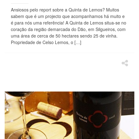
Ansiosos pelo report sobre a Quinta de Lemos? Muitos
sabem que é um projecto que acompanhamos há muito e
é para nós uma referência! A Quinta de Lemos situa-se no
coração da região demarcada do Dão, em Silgueiros, com
uma área de cerca de 50 hectares sendo 25 de vinha.
Propriedade de Celso Lemos, o […]