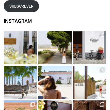
SUBSCREVER
INSTAGRAM