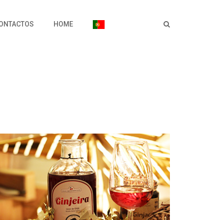
ONTACTOS
HOME