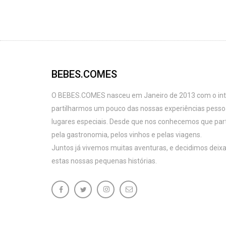
BEBES.COMES
O BEBES.COMES nasceu em Janeiro de 2013 com o intu
partilharmos um pouco das nossas experiências pess
lugares especiais. Desde que nos conhecemos que par
pela gastronomia, pelos vinhos e pelas viagens.
Juntos já vivemos muitas aventuras, e decidimos deixa
estas nossas pequenas histórias.