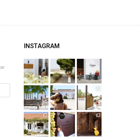
INSTAGRAM
car