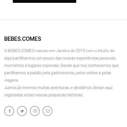
BEBES.COMES
O BEBES.COMES nasceu em Janeiro de 2013 com o intuito de
aqui partilharmos um pouco das nossas experiências pessoais,
momentos e lugares especiais. Desde que nos conhecemos que
partilhamos a paixão pela gastronomia, pelos vinhos e pelas
viagens.
Juntos já vivemos muitas aventuras, e decidimos deixar aqui
registadas estas nossas pequenas histórias.