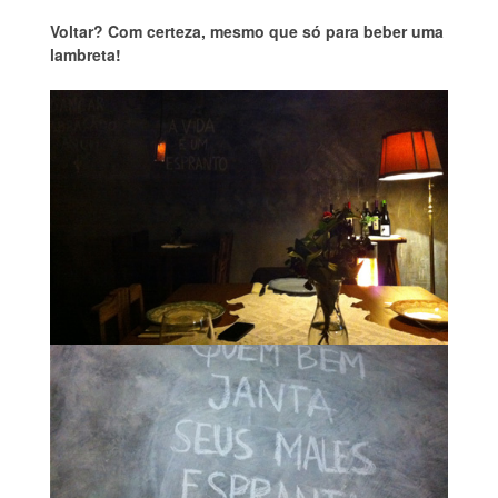
Voltar? Com certeza, mesmo que só para beber uma
lambreta!