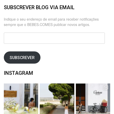
SUBSCREVER BLOG VIA EMAIL
Indique o seu endereço de email para receber notificações
sempre que o BEBES.COMES publicar novos artigos.
Endereço
de
email
SUBSCREVER
INSTAGRAM