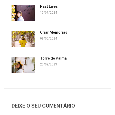
Past Lives
15/07/2024
Criar Memórias
09/05/2024
Torre de Palma
25/09/2023
DEIXE O SEU COMENTÁRIO