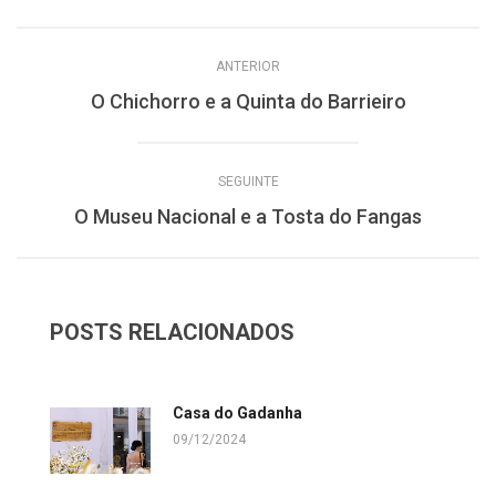
ANTERIOR
O Chichorro e a Quinta do Barrieiro
SEGUINTE
O Museu Nacional e a Tosta do Fangas
POSTS RELACIONADOS
Casa do Gadanha
09/12/2024