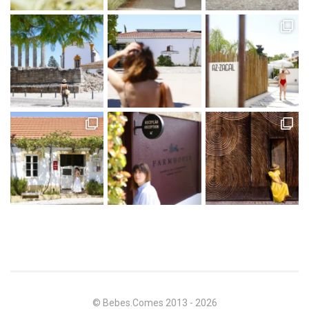
© Bebes.Comes 2013 - 2026