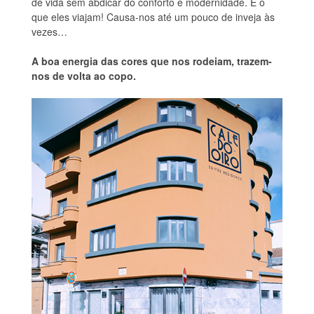
de vida sem abdicar do conforto e modernidade. E o
que eles viajam! Causa-nos até um pouco de inveja às
vezes…
A boa energia das cores que nos rodeiam, trazem-
nos de volta ao copo.