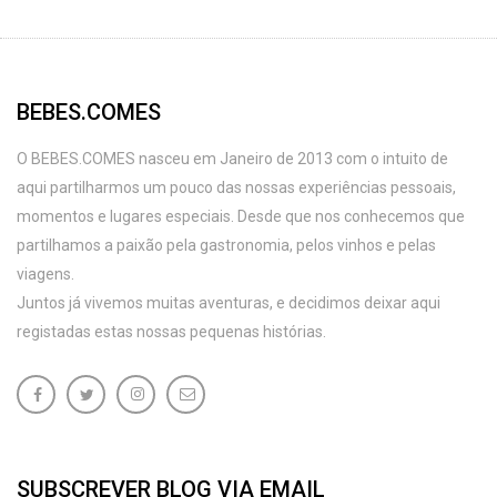
BEBES.COMES
O BEBES.COMES nasceu em Janeiro de 2013 com o intuito de
aqui partilharmos um pouco das nossas experiências pessoais,
momentos e lugares especiais. Desde que nos conhecemos que
partilhamos a paixão pela gastronomia, pelos vinhos e pelas
viagens.
Juntos já vivemos muitas aventuras, e decidimos deixar aqui
registadas estas nossas pequenas histórias.
SUBSCREVER BLOG VIA EMAIL