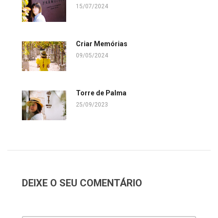
15/07/2024
Criar Memórias
09/05/2024
Torre de Palma
25/09/2023
DEIXE O SEU COMENTÁRIO