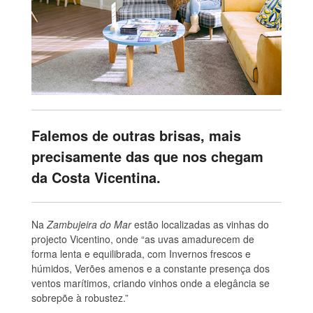
Falemos de outras brisas, mais
precisamente das que nos chegam
da Costa Vicentina.
Na
Zambujeira do Mar
estão localizadas as vinhas do
projecto Vicentino, onde “as uvas amadurecem de
forma lenta e equilibrada, com Invernos frescos e
húmidos, Verões amenos e a constante presença dos
ventos marítimos, criando vinhos onde a elegância se
sobrepõe à robustez.”