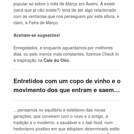
popular só sobre o mês de Março em Aveiro. A existir
(será que já não existe?) teria de ser algo relacionado
com as ventanias que nos perseguem por esta altura, e
claro, a
Feira de Março
.
Aceitam-se sugestões!
Enregelados, e enquanto aguardamos por melhores
dias, ou pelo menos mais constantes, fizemos
Check In
à inspiração na
Cale do Oiro
.
Entretidos com um copo de vinho e o
movimento dos que entram e saem…
…pensamos no equilíbrio e ecletismo das novas
gerações, que convivem com o novo e o antigo, a
tradição e o moderno, o saudável e o fast food, num
hedonismo positivo em que adoptam determinado estilo