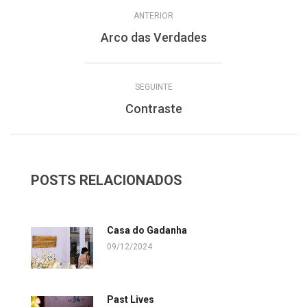
ANTERIOR
Arco das Verdades
SEGUINTE
Contraste
POSTS RELACIONADOS
Casa do Gadanha
09/12/2024
Past Lives