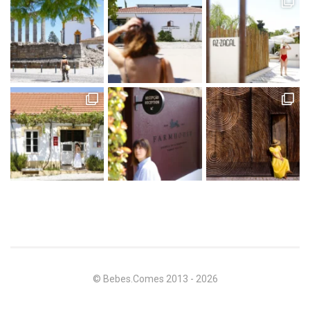
© Bebes.Comes 2013 - 2026