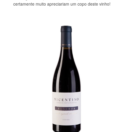
certamente muito apreciariam um copo deste vinho!