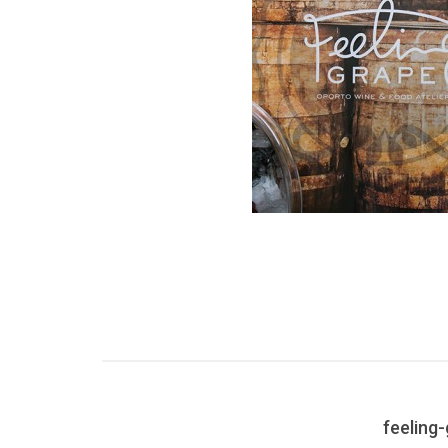
feeling