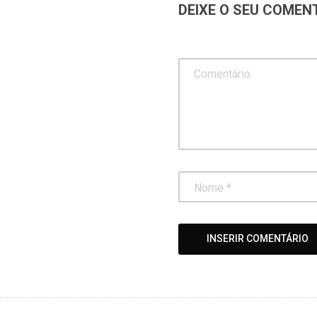
DEIXE O SEU COMEN