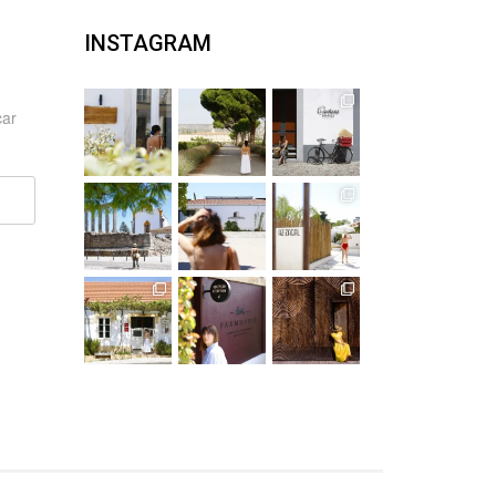
INSTAGRAM
car