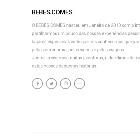
BEBES.COMES
O BEBES.COMES nasceu em Janeiro de 2013 com o intu
partilharmos um pouco das nossas experiências pess
lugares especiais. Desde que nos conhecemos que par
pela gastronomia, pelos vinhos e pelas viagens.
Juntos já vivemos muitas aventuras, e decidimos deixa
estas nossas pequenas histórias.