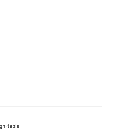
gn-table