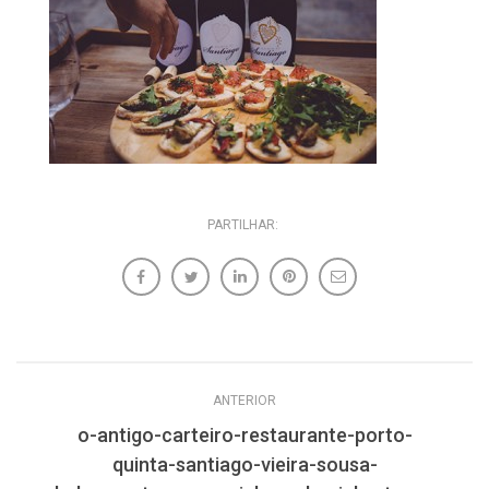
PARTILHAR:
ANTERIOR
o-antigo-carteiro-restaurante-porto-
quinta-santiago-vieira-sousa-