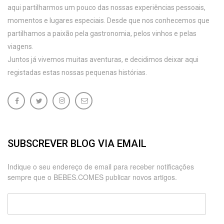
aqui partilharmos um pouco das nossas experiências pessoais,
momentos e lugares especiais. Desde que nos conhecemos que
partilhamos a paixão pela gastronomia, pelos vinhos e pelas
viagens.
Juntos já vivemos muitas aventuras, e decidimos deixar aqui
registadas estas nossas pequenas histórias.
SUBSCREVER BLOG VIA EMAIL
Indique o seu endereço de email para receber notificações
sempre que o BEBES.COMES publicar novos artigos.
Endereço
de
email