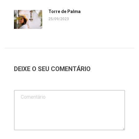
Torre de Palma
25/09/2023
DEIXE O SEU COMENTÁRIO