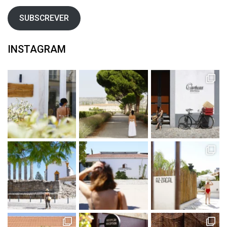
SUBSCREVER
INSTAGRAM