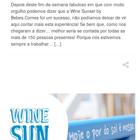
Depois deste fim-de-semana fabuloso em que com muito
orgulho podemos dizer que a Wine Sunset by
Bebes.Comes foi um sucesso, não podíamos deixar de vir
aqui contar mais esta experiência! Se bem que, como nos
chegaram a dizer… melhor seria se contada por todas as
mais de 150 pessoas presentes! Porque nós estivemos
sempre a trabalhar… […]