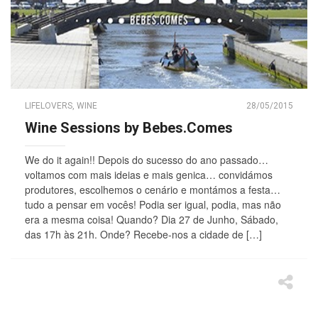
LIFELOVERS
,
WINE
28/05/2015
Wine Sessions by Bebes.Comes
We do it again!! Depois do sucesso do ano passado…
voltamos com mais ideias e mais genica… convidámos
produtores, escolhemos o cenário e montámos a festa…
tudo a pensar em vocês! Podia ser igual, podia, mas não
era a mesma coisa! Quando? Dia 27 de Junho, Sábado,
das 17h às 21h. Onde? Recebe-nos a cidade de […]