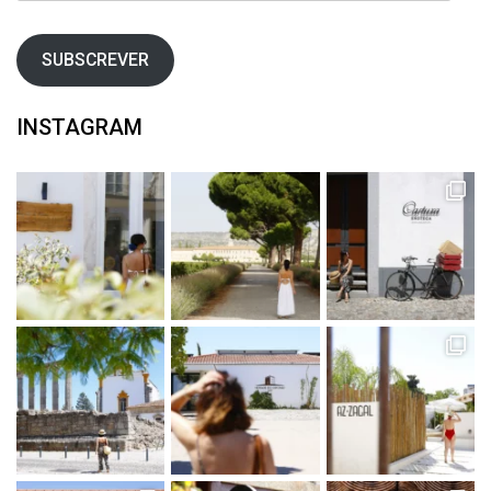
email
SUBSCREVER
INSTAGRAM