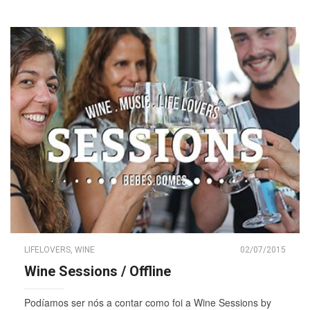
LIFELOVERS
,
WINE
02/07/2015
Wine Sessions / Offline
Podíamos ser nós a contar como foi a Wine Sessions by