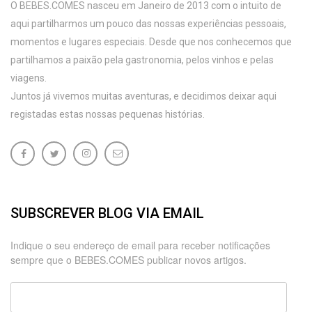
O BEBES.COMES nasceu em Janeiro de 2013 com o intuito de
aqui partilharmos um pouco das nossas experiências pessoais,
momentos e lugares especiais. Desde que nos conhecemos que
partilhamos a paixão pela gastronomia, pelos vinhos e pelas
viagens.
Juntos já vivemos muitas aventuras, e decidimos deixar aqui
registadas estas nossas pequenas histórias.
SUBSCREVER BLOG VIA EMAIL
Indique o seu endereço de email para receber notificações
sempre que o BEBES.COMES publicar novos artigos.
Endereço
de