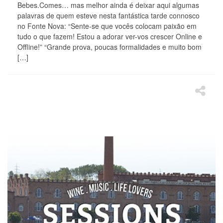
Bebes.Comes… mas melhor ainda é deixar aqui algumas
palavras de quem esteve nesta fantástica tarde connosco
no Fonte Nova: “Sente-se que vocês colocam paixão em
tudo o que fazem! Estou a adorar ver-vos crescer Online e
Offline!” “Grande prova, poucas formalidades e muito bom
[…]