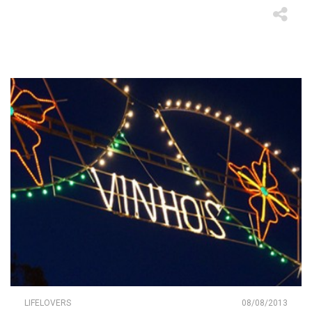
LIFELOVERS
08/08/2013