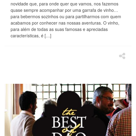
novidade que, para onde quer que vamos, nos fazemos
quase sempre acompanhar por uma garrafa de vinho…
para bebermos sozinhos ou para partilharmos com quem
acabamos por conhecer nas nossas aventuras. O vinho,
para além de todas as suas famosas e apreciadas
características, é […]