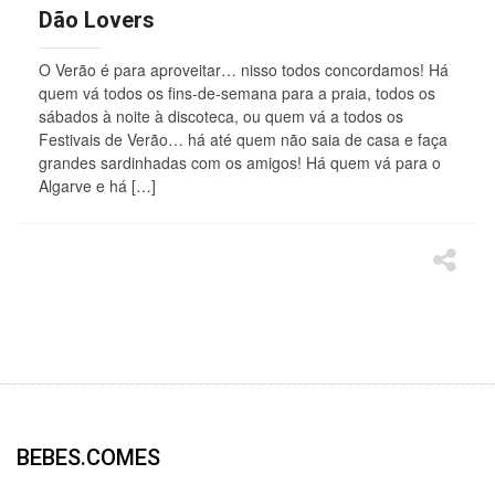
Dão Lovers
O Verão é para aproveitar… nisso todos concordamos! Há
quem vá todos os fins-de-semana para a praia, todos os
sábados à noite à discoteca, ou quem vá a todos os
Festivais de Verão… há até quem não saia de casa e faça
grandes sardinhadas com os amigos! Há quem vá para o
Algarve e há […]
BEBES.COMES