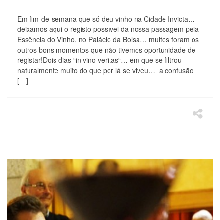
Em fim-de-semana que só deu vinho na Cidade Invicta…
deixamos aqui o registo possível da nossa passagem pela
Essência do Vinho, no Palácio da Bolsa… muitos foram os
outros bons momentos que não tivemos oportunidade de
registar!Dois dias “in vino veritas“… em que se filtrou
naturalmente muito do que por lá se viveu… a confusão
[…]