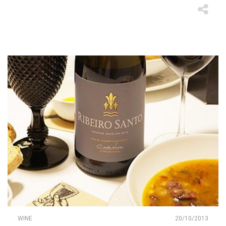
WINE
20/10/2013