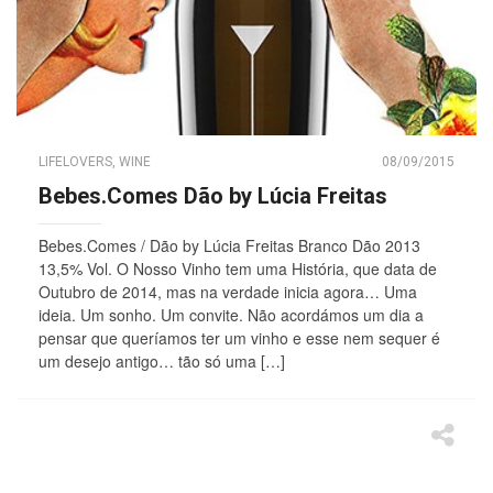
LIFELOVERS
,
WINE
08/09/2015
Bebes.Comes Dão by Lúcia Freitas
Bebes.Comes / Dão by Lúcia Freitas Branco Dão 2013
13,5% Vol. O Nosso Vinho tem uma História, que data de
Outubro de 2014, mas na verdade inicia agora… Uma
ideia. Um sonho. Um convite. Não acordámos um dia a
pensar que queríamos ter um vinho e esse nem sequer é
um desejo antigo… tão só uma […]