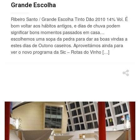
Grande Escolha
Ribeiro Santo / Grande Escolha Tinto Dão 2010 14% Vol. É
bom voltar aos hábitos antigos, e dias de chuva podem
significar bons momentos passados em casa…
escolhemos uma sopa da pedra para dar as boas vindas a
estes dias de Outono caseiros. Aproveitámos ainda para
ver o novo programa da Sic – Rotas do Vinho […]