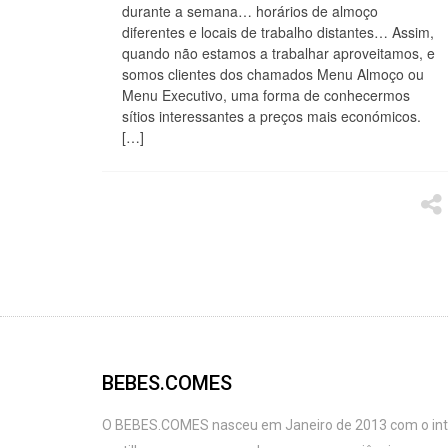
durante a semana… horários de almoço
diferentes e locais de trabalho distantes… Assim,
quando não estamos a trabalhar aproveitamos, e
somos clientes dos chamados Menu Almoço ou
Menu Executivo, uma forma de conhecermos
sítios interessantes a preços mais económicos.
[…]
BEBES.COMES
O BEBES.COMES nasceu em Janeiro de 2013 com o intu