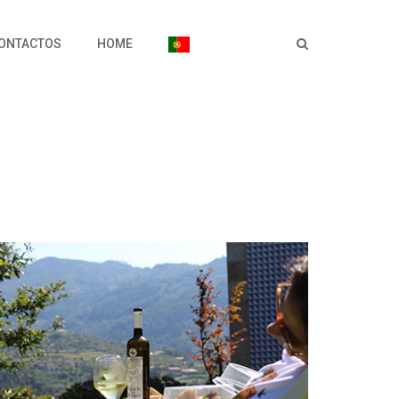
ONTACTOS
HOME