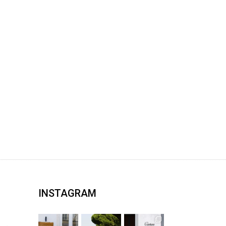
INSTAGRAM