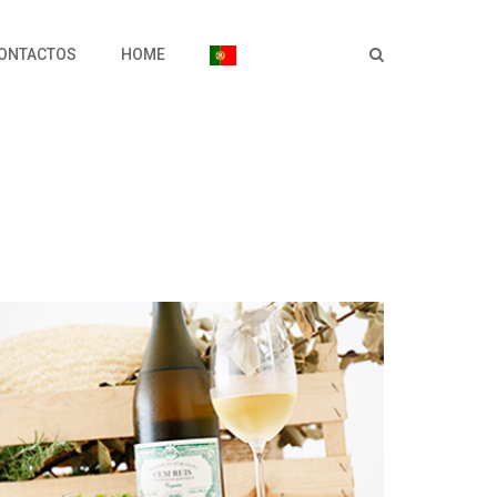
ONTACTOS
HOME