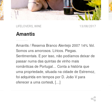
LIFELOVERS
,
WINE
13/08/2017
Amantis
Amantis / Reserva Branco Alentejo 2007 14% Vol.
Somos uns amorosos. Líricos. Piegas.
Sentimentais. E por isso, não podíamos deixar de
passar numa das quintas de vinho mais
românticas de Portugal… Conta a história que
uma propriedade, situada na cidade de Estremoz,
foi adquirida em tempos por D. João V para
oferecer a uma cortesã, […]