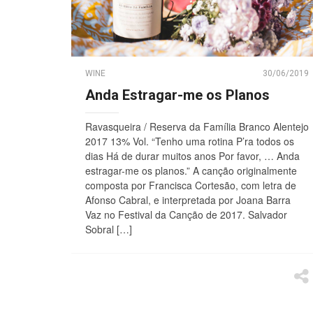
WINE
30/06/2019
Anda Estragar-me os Planos
Ravasqueira / Reserva da Família Branco Alentejo
2017 13% Vol. “Tenho uma rotina P’ra todos os
dias Há de durar muitos anos Por favor, … Anda
estragar-me os planos.” A canção originalmente
composta por Francisca Cortesão, com letra de
Afonso Cabral, e interpretada por Joana Barra
Vaz no Festival da Canção de 2017. Salvador
Sobral […]