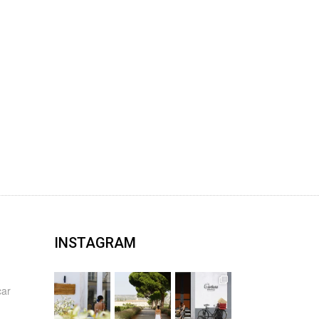
INSTAGRAM
car