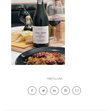
PARTILHAR: