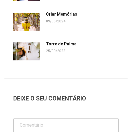
Criar Memórias
09/05/2024
Torre de Palma
25/09/2023
DEIXE O SEU COMENTÁRIO