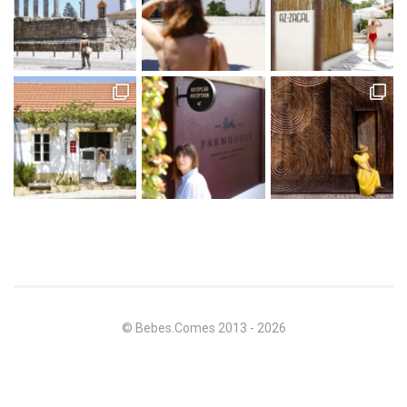
© Bebes.Comes 2013 - 2026