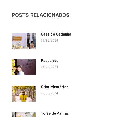
POSTS RELACIONADOS
Casa do Gadanha
09/12/2024
Past Lives
15/07/2024
Criar Memórias
09/05/2024
Torre de Palma