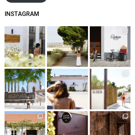
INSTAGRAM