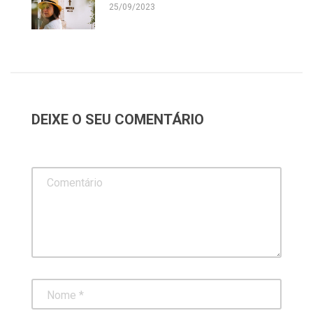
25/09/2023
DEIXE O SEU COMENTÁRIO