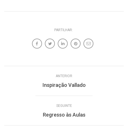
PARTILHAR:
ANTERIOR
Inspiração Vallado
SEGUINTE
Regresso às Aulas