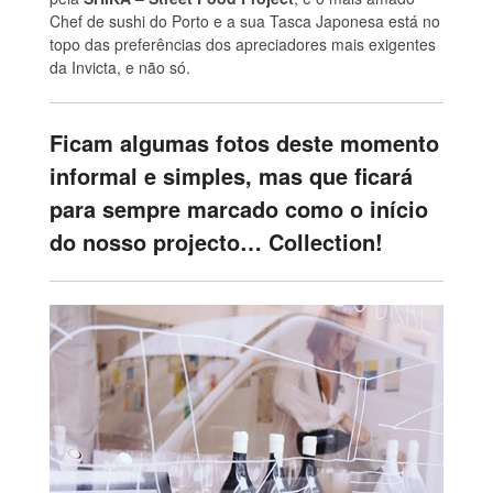
Chef de sushi do Porto e a sua Tasca Japonesa está no
topo das preferências dos apreciadores mais exigentes
da Invicta, e não só.
Ficam algumas fotos deste momento
informal e simples, mas que ficará
para sempre marcado como o início
do nosso projecto… Collection!