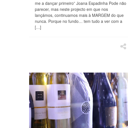
me a dançar primeiro” Joana Espadinha Pode não
parecer, mas neste projecto em que nos
lançámos, continuamos mais à MARGEM do que
nunca. Porque no fundo… tem tudo a ver com a
[…]