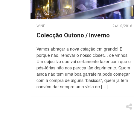
WINE
24/10/2016
Colecção Outono / Inverno
Vamos abraçar a nova estação em grande! E
porque não, renovar o nosso closet… de vinhos.
Um objectivo que vai certamente fazer com que o
pós-férias não nos pareça tão deprimente. Quem
ainda não tem uma boa garrafeira pode começar
com a compra de alguns “básicos”, quem já tem
convém dar sempre uma vista de […]