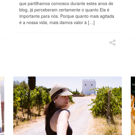
que partilhamos convosco durante estes anos de
blog, já perceberam certamente o quanto Ela é
importante para nós. Porque quanto mais agitada
é a nossa vida, mais damos valor à […]