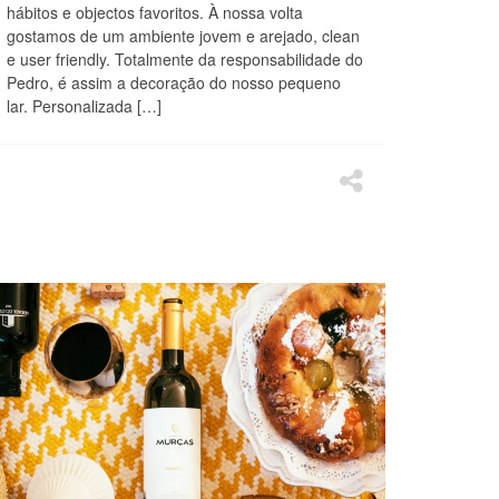
hábitos e objectos favoritos. À nossa volta
gostamos de um ambiente jovem e arejado, clean
e user friendly. Totalmente da responsabilidade do
Pedro, é assim a decoração do nosso pequeno
lar. Personalizada […]