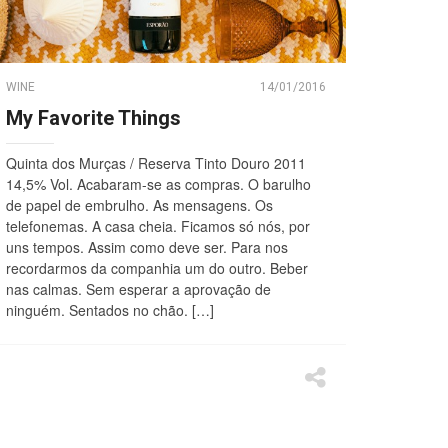
WINE
14/01/2016
My Favorite Things
Quinta dos Murças / Reserva Tinto Douro 2011
14,5% Vol. Acabaram-se as compras. O barulho
de papel de embrulho. As mensagens. Os
telefonemas. A casa cheia. Ficamos só nós, por
uns tempos. Assim como deve ser. Para nos
recordarmos da companhia um do outro. Beber
nas calmas. Sem esperar a aprovação de
ninguém. Sentados no chão. […]