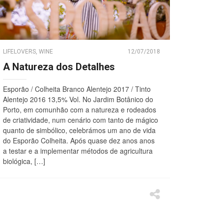
LIFELOVERS
,
WINE
12/07/2018
A Natureza dos Detalhes
Esporão / Colheita Branco Alentejo 2017 / Tinto
Alentejo 2016 13,5% Vol. No Jardim Botânico do
Porto, em comunhão com a natureza e rodeados
de criatividade, num cenário com tanto de mágico
quanto de simbólico, celebrámos um ano de vida
do Esporão Colheita. Após quase dez anos anos
a testar e a implementar métodos de agricultura
biológica, […]