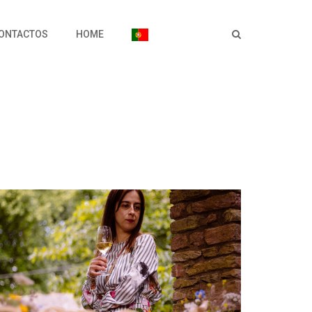
ONTACTOS
HOME