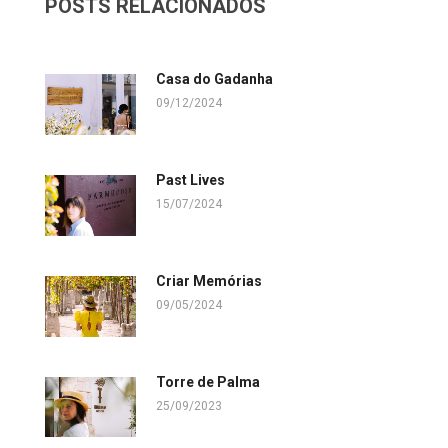
POSTS RELACIONADOS
Casa do Gadanha
09/12/2024
Past Lives
15/07/2024
Criar Memórias
09/05/2024
Torre de Palma
25/09/2023