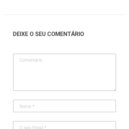
DEIXE O SEU COMENTÁRIO