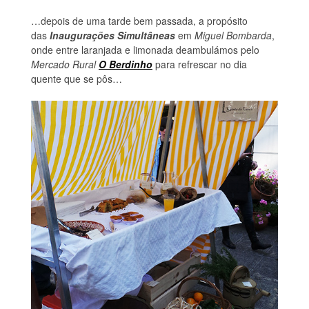
…depois de uma tarde bem passada, a propósito
das
Inaugurações Simultâneas
em
Miguel Bombarda
,
onde entre laranjada e limonada deambulámos pelo
Mercado Rural
O Berdinho
para refrescar no dia
quente que se pôs…