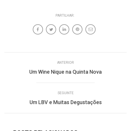
PARTILHAR:
ANTERIOR
Um Wine Nique na Quinta Nova
SEGUINTE
Um LBV e Muitas Degustações