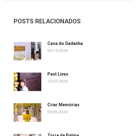
POSTS RELACIONADOS
Casa do Gadanha
09/12/2024
Past Lives
15/07/2024
Criar Memórias
09/05/2024
Torre de Palma