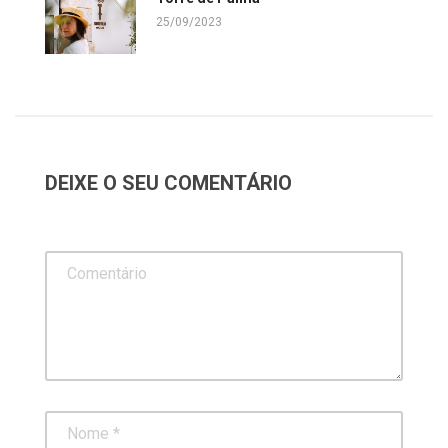
25/09/2023
DEIXE O SEU COMENTÁRIO