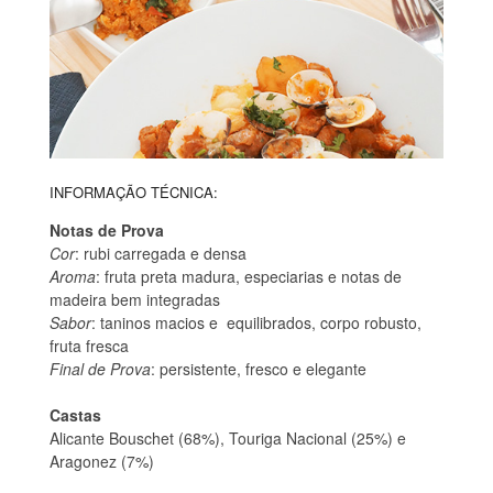
INFORMAÇÃO TÉCNICA:
Notas de Prova
Cor
: rubi carregada e densa
Aroma
: fruta preta madura, especiarias e notas de
madeira bem integradas
Sabor
: taninos macios e equilibrados, corpo robusto,
fruta fresca
Final de Prova
: persistente, fresco e elegante
Castas
Alicante Bouschet (68%), Touriga Nacional (25%) e
Aragonez (7%)