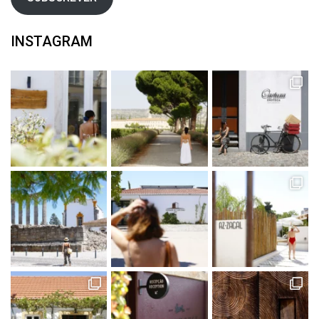
INSTAGRAM