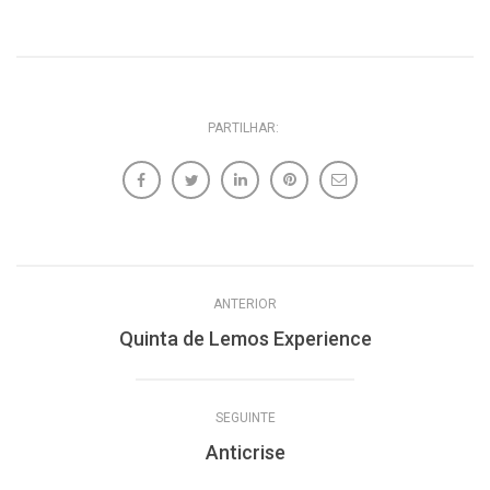
PARTILHAR:
ANTERIOR
Quinta de Lemos Experience
SEGUINTE
Anticrise