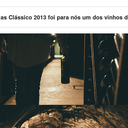
as Clássico 2013 foi para nós um dos vinhos d