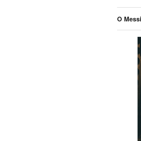
O Messi