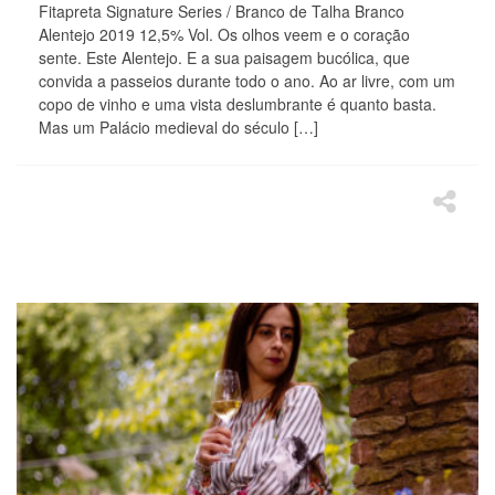
Fitapreta Signature Series / Branco de Talha Branco
Alentejo 2019 12,5% Vol. Os olhos veem e o coração
sente. Este Alentejo. E a sua paisagem bucólica, que
convida a passeios durante todo o ano. Ao ar livre, com um
copo de vinho e uma vista deslumbrante é quanto basta.
Mas um Palácio medieval do século […]