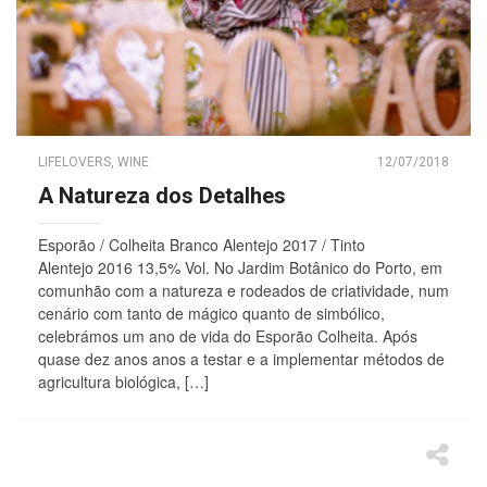
LIFELOVERS
,
WINE
12/07/2018
A Natureza dos Detalhes
Esporão / Colheita Branco Alentejo 2017 / Tinto
Alentejo 2016 13,5% Vol. No Jardim Botânico do Porto, em
comunhão com a natureza e rodeados de criatividade, num
cenário com tanto de mágico quanto de simbólico,
celebrámos um ano de vida do Esporão Colheita. Após
quase dez anos anos a testar e a implementar métodos de
agricultura biológica, […]