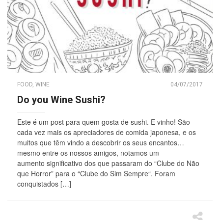
FOOD
,
WINE
04/07/2017
Do you Wine Sushi?
Este é um post para quem gosta de sushi. E vinho! São
cada vez mais os apreciadores de comida japonesa, e os
muitos que têm vindo a descobrir os seus encantos…
mesmo entre os nossos amigos, notamos um
aumento significativo dos que passaram do “Clube do Não
que Horror” para o “Clube do Sim Sempre“. Foram
conquistados […]