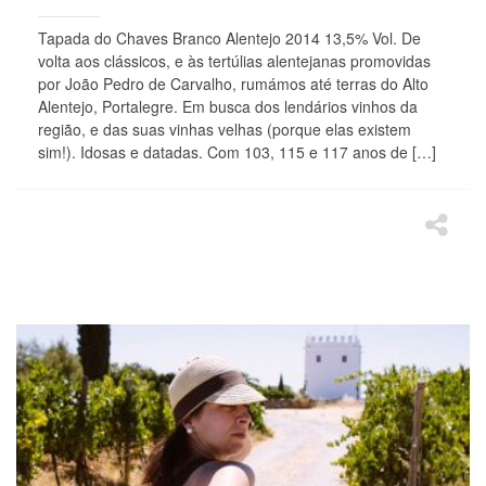
Tapada do Chaves Branco Alentejo 2014 13,5% Vol. De
volta aos clássicos, e às tertúlias alentejanas promovidas
por João Pedro de Carvalho, rumámos até terras do Alto
Alentejo, Portalegre. Em busca dos lendários vinhos da
região, e das suas vinhas velhas (porque elas existem
sim!). Idosas e datadas. Com 103, 115 e 117 anos de […]