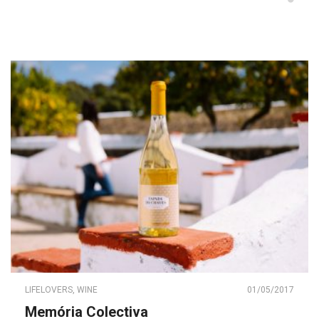
LIFELOVERS
,
WINE
01/05/2017
Memória Colectiva