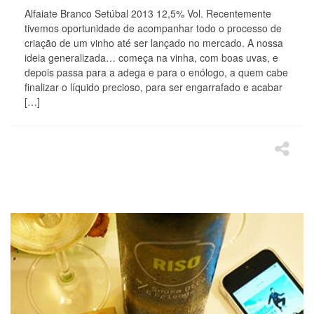
Alfaiate Branco Setúbal 2013 12,5% Vol. Recentemente
tivemos oportunidade de acompanhar todo o processo de
criação de um vinho até ser lançado no mercado. A nossa
ideia generalizada… começa na vinha, com boas uvas, e
depois passa para a adega e para o enólogo, a quem cabe
finalizar o líquido precioso, para ser engarrafado e acabar
[…]