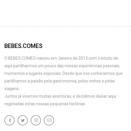
BEBES.COMES
O BEBES.COMES nasceu em Janeiro de 2013 com o intuito de
aqui partilharmos um pouco das nossas experiências pessoais,
momentos e lugares especiais. Desde que nos conhecemos que
partilhamos a paixão pela gastronomia, pelos vinhos e pelas
viagens.
Juntos já vivemos muitas aventuras, e decidimos deixar aqui
registadas estas nossas pequenas histórias.