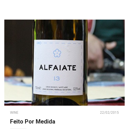
WINE
22/02/2015
Feito Por Medida