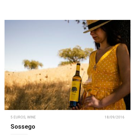
5 EUROS
,
WINE
18/09/2016
Sossego