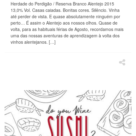
Herdade do Perdigão / Reserva Branco Alentejo 2015
13,0% Vol. Casas caiadas. Bonitas cores. Silêncio. Vinha
até perder de vista. E quase absolutamente ninguém por
perto… É assim o Alentejo aos nossos olhos. Quase de
volta, para as habituais férias de Agosto, recordamos mais
uma das nossas aventuras de aprendizagem à volta dos
vinhos alentejanos. […]