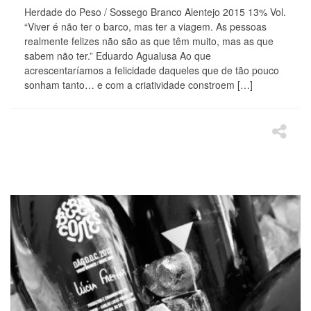
Herdade do Peso / Sossego Branco Alentejo 2015 13% Vol.
“Viver é não ter o barco, mas ter a viagem. As pessoas
realmente felizes não são as que têm muito, mas as que
sabem não ter.” Eduardo Agualusa Ao que
acrescentaríamos a felicidade daqueles que de tão pouco
sonham tanto… e com a criatividade constroem […]