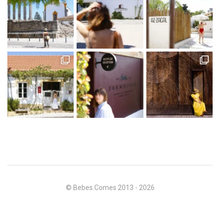
© Bebes.Comes 2013 - 2026