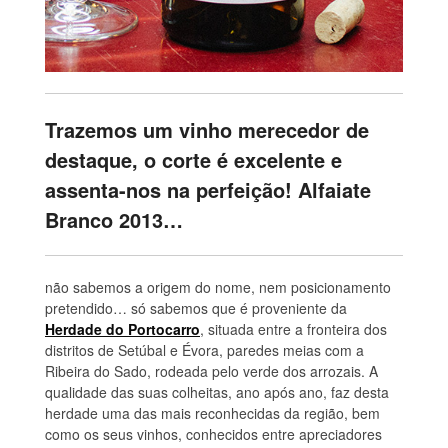
Trazemos um vinho merecedor de
destaque, o corte é excelente e
assenta-nos na perfeição! Alfaiate
Branco 2013…
não sabemos a origem do nome, nem posicionamento
pretendido… só sabemos que é proveniente da
Herdade do Portocarro
, situada entre a fronteira dos
distritos de Setúbal e Évora, paredes meias com a
Ribeira do Sado, rodeada pelo verde dos arrozais. A
qualidade das suas colheitas, ano após ano, faz desta
herdade uma das mais reconhecidas da região, bem
como os seus vinhos, conhecidos entre apreciadores