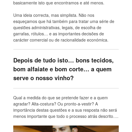
basicamente isto que encontramos e até menos.
Uma ideia correcta, mas simplista. Não nos
esqueçamos que há também para tratar uma série de
questões administrativas, legais, de escolha de
garrafas, rótulos… e as importantes decisões de
carácter comercial ou de racionalidade económica.
Depois de tudo isto… bons tecidos,
bom alfaiate e bom corte… a quem
serve o nosso vinho?
Qual a medida do que se pretende fazer e a quem
agradar? Alta-costura? Ou pronto-a-vestir? A
importância destas questões e a sua resposta não será
menos importante que todo o processo atrás descrito….