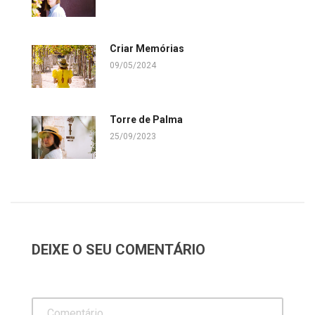
Criar Memórias
09/05/2024
Torre de Palma
25/09/2023
DEIXE O SEU COMENTÁRIO