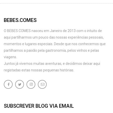
BEBES.COMES
O BEBES.COMES nasceu em Janeiro de 2013 com o intuito de
aqui partilharmos um pouco das nossas experiências pessoais,
momentos e lugares especiais. Desde que nos conhecemos que
partilhamos a paixão pela gastronomia, pelos vinhos e pelas
viagens.
Juntos já vivemos muitas aventuras, e decidimos deixar aqui
registadas estas nossas pequenas histórias.
SUBSCREVER BLOG VIA EMAIL